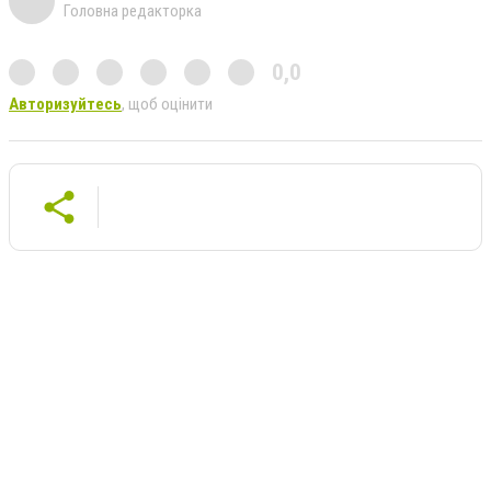
Головна редакторка
0,0
Авторизуйтесь
, щоб оцінити