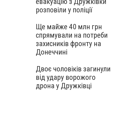
евакуацію з Дружківки
розповіли у поліції
Ще майже 40 млн грн
спрямували на потреби
захисників фронту на
Донеччині
Двоє чоловіків загинули
від удару ворожого
дрона у Дружківці