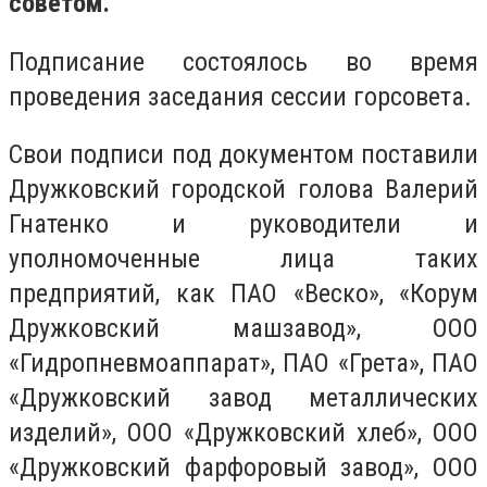
советом.
Подписание состоялось во время
проведения заседания сессии горсовета.
Свои подписи под документом поставили
Дружковский городской голова Валерий
Гнатенко и руководители и
уполномоченные лица таких
предприятий, как ПАО «Веско», «Корум
Дружковский машзавод», ООО
«Гидропневмоаппарат», ПАО «Грета», ПАО
«Дружковский завод металлических
изделий», ООО «Дружковский хлеб», ООО
«Дружковский фарфоровый завод», ООО