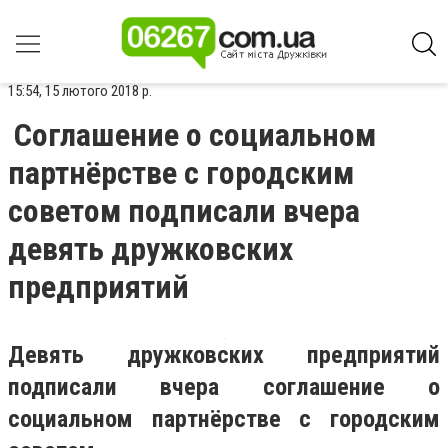
15:54, 15 лютого 2018 р.
Соглашение о социальном
партнёрстве с городским
советом подписали вчера
девять дружковских
предприятий
Девять дружковских предприятий
подписали вчера соглашение о
социальном партнёрстве с городским