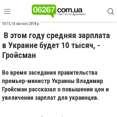
10:15, 16 лютого 2018 р.
В этом году средняя зарплата
в Украине будет 10 тысяч, -
Гройсман
Во время заседания правительства
премьер-министр Украины Владимир
Гройсман рассказал о повышении цен и
увеличении зарплат для украинцев.