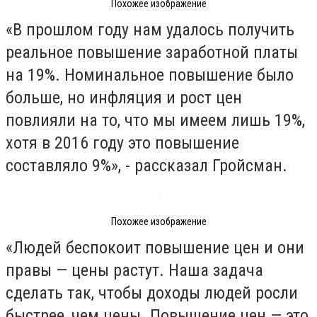
Похожее изображение
«В прошлом году нам удалось получить
реальное повышение заработной платы
на 19%. Номинальное повышение было
больше, но инфляция и рост цен
повлияли на то, что мы имеем лишь 19%,
хотя в 2016 году это повышение
составляло 9%», - рассказал Гройсман.
Похожее изображение
«Людей беспокоит повышение цен и они
правы — цены растут. Наша задача
сделать так, чтобы доходы людей росли
быстрее, чем цены. Повышение цен — это