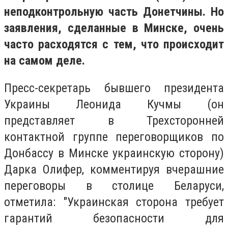
неподконтрольную часть Донетчины. Но
заявления, сделанные в Минске, очень
часто расходятся с тем, что происходит
на самом деле.
Пресс-секретарь бывшего президента
Украины Леонида Кучмы (он
представляет в Трехсторонней
контактной группе переговорщиков по
Донбассу в Минске украинскую сторону)
Дарка Олифер, комментируя вчерашние
переговоры в столице Беларуси,
отметила: "Украинская сторона требует
гарантий безопасности для