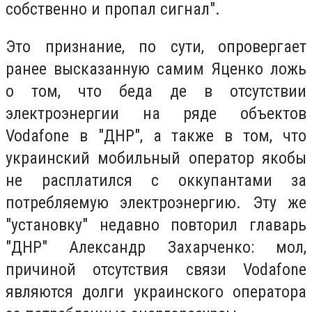
собственно и пропал сигнал".
Это признание, по сути, опровергает
ранее высказанную самим Яценко ложь
о том, что беда де в отсутствии
электроэнергии на ряде объектов
Vodafone в "ДНР", а также в том, что
украинский мобильный оператор якобы
не расплатился с оккупантами за
потребляемую электроэнергию. Эту же
"установку" недавно повторил главарь
"ДНР" Александр Захарченко: мол,
причиной отсутствия связи Vodafone
являются долги украинского оператора