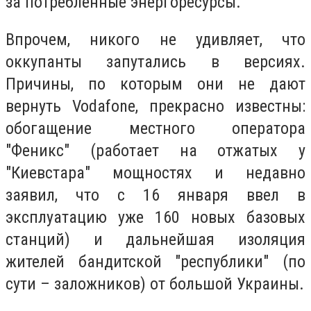
за потребленные энергоресурсы.
Впрочем, никого не удивляет, что
оккупанты запутались в версиях.
Причины, по которым они не дают
вернуть Vodafone, прекрасно известны:
обогащение местного оператора
"Феникс" (работает на отжатых у
"Киевстара" мощностях и недавно
заявил, что с 16 января ввел в
эксплуатацию уже 160 новых базовых
станций) и дальнейшая изоляция
жителей бандитской "республики" (по
сути – заложников) от большой Украины.