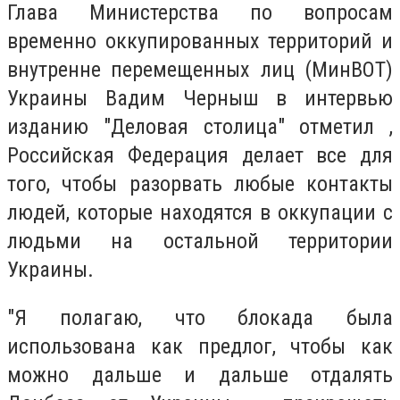
Глава Министерства по вопросам
временно оккупированных территорий и
внутренне перемещенных лиц (МинВОТ)
Украины Вадим Черныш в интервью
изданию "Деловая столица" отметил ,
Российская Федерация делает все для
того, чтобы разорвать любые контакты
людей, которые находятся в оккупации с
людьми на остальной территории
Украины.
"Я полагаю, что блокада была
использована как предлог, чтобы как
можно дальше и дальше отдалять