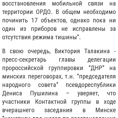
восстановления мобильной связи на
территории ОРДО. В общем необходимо
починить 17 объектов, однако пока ни
один из приборов не исправлены за
отсутствия режима тишины".
В свою очередь, Виктория Талакина -
пресс-секретарь главы делегации
пророссийской группировки "ДНР" на
минских переговорах, т.н. "председателя
народного совета" псевдореспублики
Дениса Пушилина – уверяет, что
участники Контактной группы в ходе
вчерашнего заседания в Минске