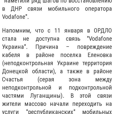
"наметили ряд шагов по восстановлению
в ДНР связи мобильного оператора
Vodafone".
Напомним, что с 11 января в ОРДЛО
стала не доступна связь "Vodafone
Украина". Причина – повреждение
кабеля в районе поселка Еленовка
(неподконтрольная Украине территория
Донецкой области), а также в районе
Счастья (серая зона между
неподконтрольной и подконтрольной
частями Луганщины). В этой связи
жители массово начали переходить на
услуги "республиканских" мобильных