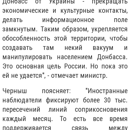
Донбасс от Украины - прекращать
экономические и культурные контакты,
делать информационное поле
замкнутым. Таким образом, укрепляется
обособленность этой территории, чтобы
создавать там некий вакуум и
манипулировать населением Донбасса.
Это основная цель России. Но пока это
ей не удается", - отмечает министр.
Черныш поясняет: "Иностранные
наблюдатели фиксируют более 30 тыс.
пересечений линий соприкосновения
каждый месяц. То есть все время
поддерживается связь между