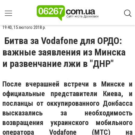
19:40, 15 лютого 2018 р.
Битва за Vodafone для ОРДО:
важные заявления из Минска
и развенчание лжи в "ДНР"
После вчерашней встречи в Минске и
официальные представители Киева, и
посланцы от оккупированного Донбасса
высказались за необходимость
возвращения украинского мобильного
оператора Vodafone (МТС) на