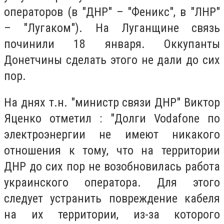
операторов (в "ДНР" – "Феникс", в "ЛНР"
– "Лугаком"). На Луганщине связь
починили 18 января. Оккупанты
Донетчины сделать этого не дали до сих
пор.
На днях т.н. "министр связи ДНР" Виктор
Яценко отметил : "Долги Vodafone по
электроэнергии не имеют никакого
отношения к тому, что на территории
ДНР до сих пор не возобновилась работа
украинского оператора. Для этого
следует устранить повреждение кабеля
на их территории, из-за которого