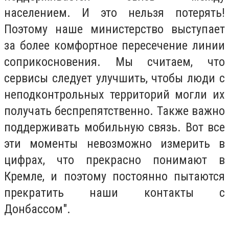
населением. И это нельзя потерять!
Поэтому наше министерство выступает
за более комфортное пересечение линии
соприкосновения. Мы считаем, что
сервисы следует улучшить, чтобы люди с
неподконтрольных территорий могли их
получать беспрепятственно. Также важно
поддерживать мобильную связь. Вот все
эти моменты невозможно измерить в
цифрах, что прекрасно понимают в
Кремле, и поэтому постоянно пытаются
прекратить наши контакты с
Донбассом".