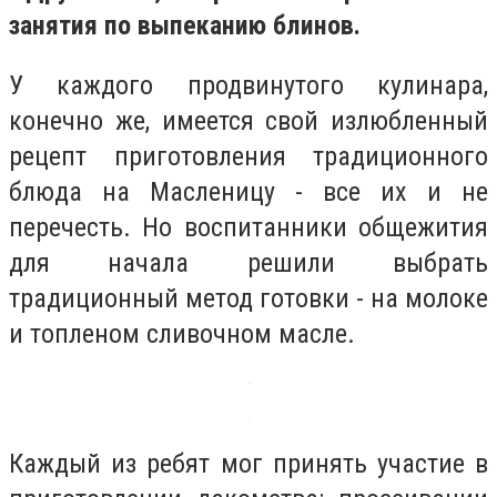
занятия по выпеканию блинов.
У каждого продвинутого кулинара,
конечно же, имеется свой излюбленный
рецепт приготовления традиционного
блюда на Масленицу - все их и не
перечесть. Но воспитанники общежития
для начала решили выбрать
традиционный метод готовки - на молоке
и топленом сливочном масле.
Каждый из ребят мог принять участие в