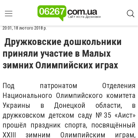
20:01, 18 лютого 2018 р.
Дружковские дошкольники
приняли участие в Малых
зимних Олимпийских играх
Под патронатом Отделения
Национального Олимпийского комитета
Украины в Донецкой области, в
дружковском детском саду №35 «Аист»
прошёл праздник спорта, посвящённый
XXIII зимним Олимпийским играм,