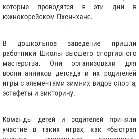
которые проводятся в эти дни в
южнокорейском Пхенчхане.
В дошкольное заведение пришли
работники Школы высшего спортивного
мастерства. Они организовали для
воспитанников детсада и их родителей
игры с элементами зимних видов спорта,
эстафеты и викторину.
Команды детей и родителей приняли
участие в таких играх, как «быстрая