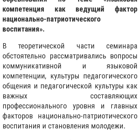
компетенция как ведущий фактор
национально-патриотического
воспитания».
В теоретической части семинара
обстоятельно рассматривались вопросы
коммуникативной и языковой
компетенции, культуры педагогического
общения и педагогической культуры как
важных составляющих
профессионального уровня и главных
факторов национально-патриотического
воспитания и становления молодежи.