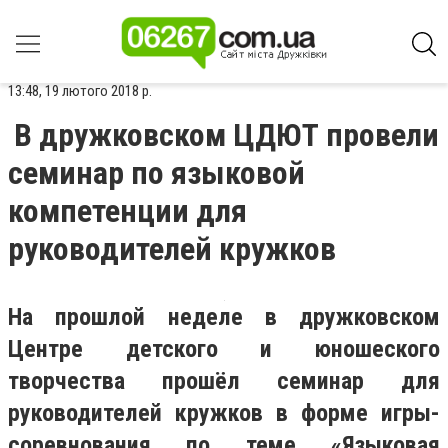
13:48, 19 лютого 2018 р.
В дружковском ЦДЮТ провели
семинар по языковой
компетенции для
руководителей кружков
На прошлой неделе в дружковском
Центре детского и юношеского
творчества прошёл семинар для
руководителей кружков в форме игры-
соревнования по теме «Языковая