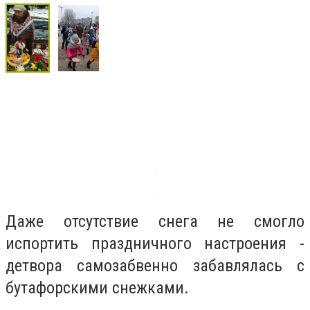
Даже отсутствие снега не смогло
испортить праздничного настроения -
детвора самозабвенно забавлялась с
бутафорскими снежками.