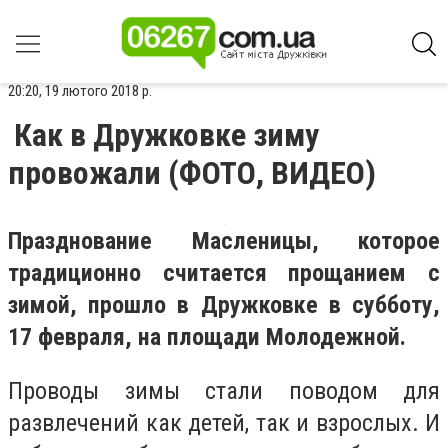
20:20, 19 лютого 2018 р.
Как в Дружковке зиму
провожали (ФОТО, ВИДЕО)
Празднование Масленицы, которое
традиционно считается прощанием с
зимой, прошло в Дружковке в субботу,
17 февраля, на площади Молодежной.
Проводы зимы стали поводом для
развлечений как детей, так и взрослых. И