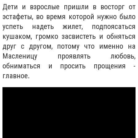
Дети и взрослые пришли в восторг от
эстафеты, во время которой нужно было
успеть надеть жилет, подпоясаться
кушаком, громко засвистеть и обняться
друг с другом, потому что именно на
Масленицу проявлять любовь,
обниматься и просить прощения -
главное.