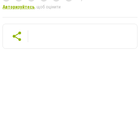
Авторизуйтесь
, щоб оцінити