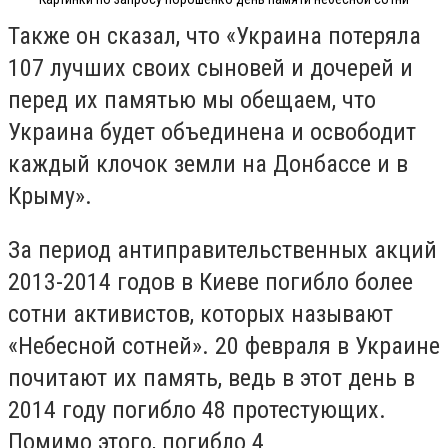
Также он сказал, что «Украина потеряла
107 лучших своих сыновей и дочерей и
перед их памятью мы обещаем, что
Украина будет объединена и освободит
каждый клочок земли на Донбассе и в
Крыму».
За период антиправительственных акций
2013-2014 годов в Киеве погибло более
сотни активистов, которых называют
«Небесной сотней». 20 февраля в Украине
почитают их память, ведь в этот день в
2014 году погибло 48 протестующих.
Помимо этого, погибло 4