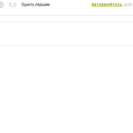
0,0
Оцініть першим
Авторизуйтесь
, щоб