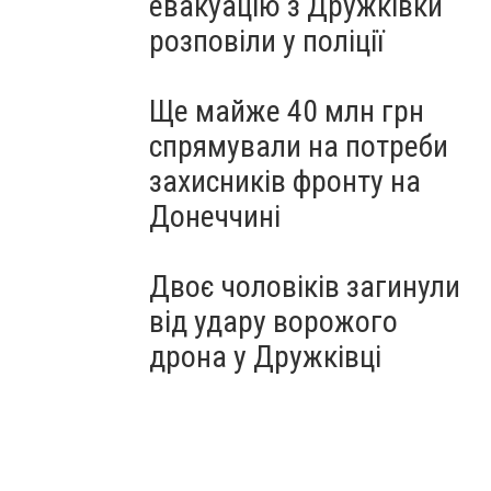
евакуацію з Дружківки
розповіли у поліції
Ще майже 40 млн грн
спрямували на потреби
захисників фронту на
Донеччині
Двоє чоловіків загинули
від удару ворожого
дрона у Дружківці