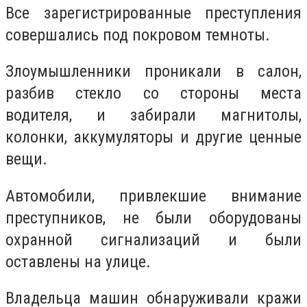
Все зарегистрированные преступления
совершались под покровом темноты.
Злоумышленники проникали в салон,
разбив стекло со стороны места
водителя, и забирали магнитолы,
колонки, аккумуляторы и другие ценные
вещи.
Автомобили, привлекшие внимание
преступников, не были оборудованы
охранной сигнализаций и были
оставлены на улице.
Владельца машин обнаруживали кражи