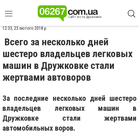
12:33, 23 лютого 2018 р.
Всего за несколько дней
шестеро владельцев легковых
машин в Дружковке стали
жертвами автоворов
За последние несколько дней шестеро
владельцев легковых машин в
Дружковке стали жертвами
автомобильных воров.