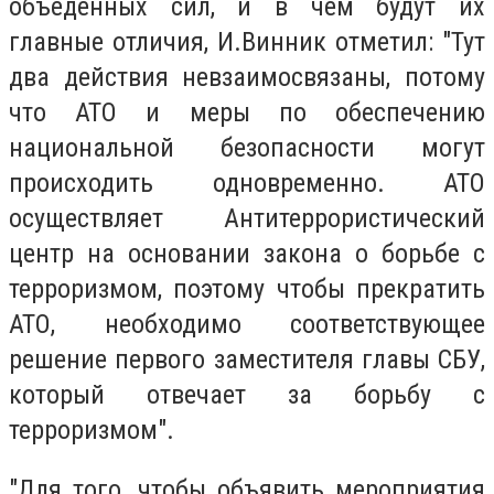
объеденных сил, и в чем будут их
главные отличия, И.Винник отметил: "Тут
два действия невзаимосвязаны, потому
что АТО и меры по обеспечению
национальной безопасности могут
происходить одновременно. АТО
осуществляет Антитеррористический
центр на основании закона о борьбе с
терроризмом, поэтому чтобы прекратить
АТО, необходимо соответствующее
решение первого заместителя главы СБУ,
который отвечает за борьбу с
терроризмом".
"Для того, чтобы объявить мероприятия