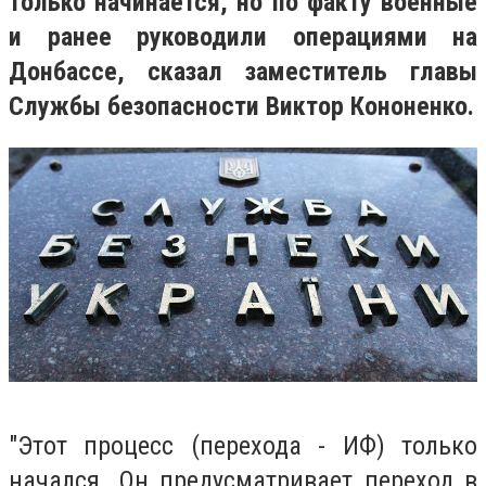
только начинается, но по факту военные
и ранее руководили операциями на
Донбассе, сказал заместитель главы
Службы безопасности Виктор Кононенко.
"Этот процесс (перехода - ИФ) только
начался. Он предусматривает переход в