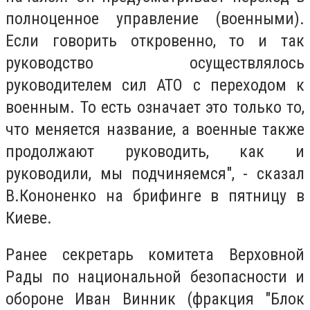
полноценное управление (военными).
Если говорить откровенно, то и так
руководство осуществлялось
руководителем сил АТО с переходом к
военным. То есть означает это только то,
что меняется название, а военные также
продолжают руководить, как и
руководили, мы подчиняемся", - сказал
В.Кононенко на брифинге в пятницу в
Киеве.
Ранее секретарь комитета Верховной
Рады по национальной безопасности и
обороне Иван Винник (фракция "Блок