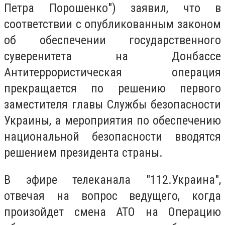
Петра Порошенко") заявил, что в
соответствии с опубликованным законом
об обеспечении государственного
суверенитета на Донбассе
Антитеррористическая операция
прекращается по решению первого
заместителя главы Службы безопасности
Украины, а мероприятия по обеспечению
национальной безопасности вводятся
решением президента страны.
В эфире телеканала "112.Украина",
отвечая на вопрос ведущего, когда
произойдет смена АТО на Операцию