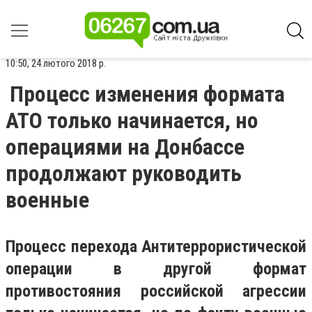
10:50, 24 лютого 2018 р.
Процесс изменения формата
АТО только начинается, но
операциями на Донбассе
продолжают руководить
военные
Процесс перехода Антитеррористической
операции в другой формат
противостояния российской агрессии