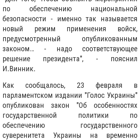
по обеспечению национальной
безопасности - именно так называется
новый режим применения войск,
предусмотренный опубликованным
законом… - надо соответствующее
решение президента", - пояснил
И.Винник.
Как сообщалось, 23 февраля в
парламентском издании "Голос Украины"
опубликован закон "Об особенностях
государственной политики по
обеспечению государственного
суверенитета Украины на временно