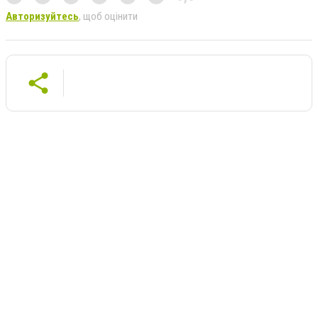
Авторизуйтесь
, щоб оцінити