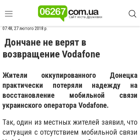
07:48, 27 лютого 2018 р.
Дончане не верят в
возвращение Vodafone
Жители оккупированного Донецка
практически потеряли надежду на
восстановление мобильной связи
украинского оператора Vodafone.
Так, один из местных жителей заявил, что
ситуация с отсутствием мобильной связи