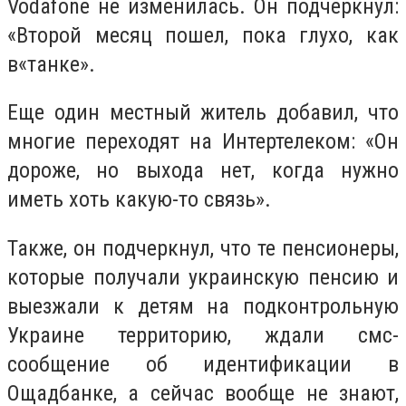
Vodafone не изменилась. Он подчеркнул:
«Второй месяц пошел, пока глухо, как
в«танке».
Еще один местный житель добавил, что
многие переходят на Интертелеком: «Он
дороже, но выхода нет, когда нужно
иметь хоть какую-то связь».
Также, он подчеркнул, что те пенсионеры,
которые получали украинскую пенсию и
выезжали к детям на подконтрольную
Украине территорию, ждали смс-
сообщение об идентификации в
Ощадбанке, а сейчас вообще не знают,