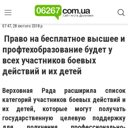
07:47, 28 лютого 2018 р.
Право на бесплатное высшее и
профтехобразование будет у
всех участников боевых
действий и их детей
Верховная Рада расширила список
категорий участников боевых действий и
их детей, которые могут получать
государственную целевую поддержку
для получения профессионально-