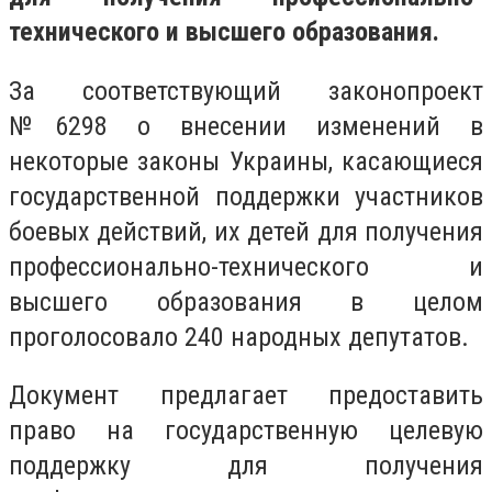
технического и высшего образования.
За соответствующий законопроект
№6298 о внесении изменений в
некоторые законы Украины, касающиеся
государственной поддержки участников
боевых действий, их детей для получения
профессионально-технического и
высшего образования в целом
проголосовало 240 народных депутатов.
Документ предлагает предоставить
право на государственную целевую
поддержку для получения