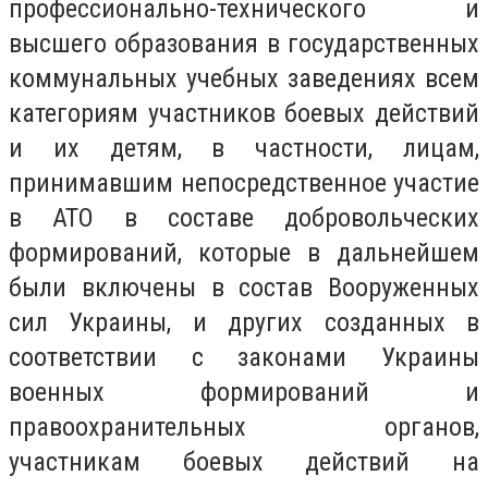
профессионально-технического и
высшего образования в государственных
коммунальных учебных заведениях всем
категориям участников боевых действий
и их детям, в частности, лицам,
принимавшим непосредственное участие
в АТО в составе добровольческих
формирований, которые в дальнейшем
были включены в состав Вооруженных
сил Украины, и других созданных в
соответствии с законами Украины
военных формирований и
правоохранительных органов,
участникам боевых действий на