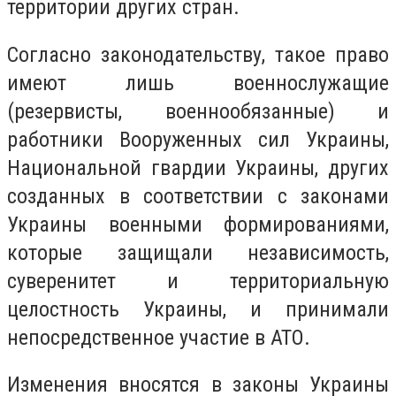
территории других стран.
Согласно законодательству, такое право
имеют лишь военнослужащие
(резервисты, военнообязанные) и
работники Вооруженных сил Украины,
Национальной гвардии Украины, других
созданных в соответствии с законами
Украины военными формированиями,
которые защищали независимость,
суверенитет и территориальную
целостность Украины, и принимали
непосредственное участие в АТО.
Изменения вносятся в законы Украины