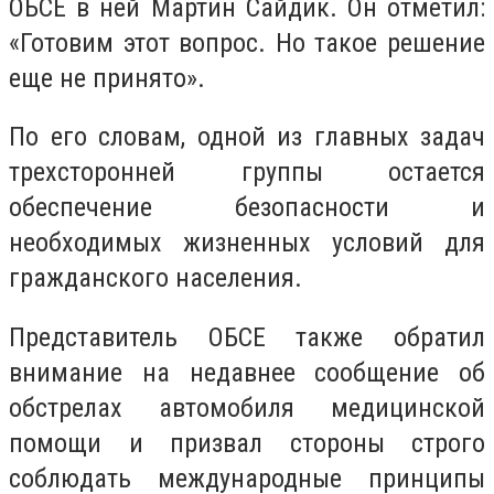
ОБСЕ в ней Мартин Сайдик. Он отметил:
«Готовим этот вопрос. Но такое решение
еще не принято».
По его словам, одной из главных задач
трехсторонней группы остается
обеспечение безопасности и
необходимых жизненных условий для
гражданского населения.
Представитель ОБСЕ также обратил
внимание на недавнее сообщение об
обстрелах автомобиля медицинской
помощи и призвал стороны строго
соблюдать международные принципы