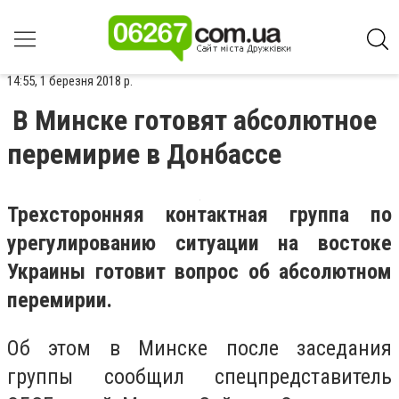
14:55, 1 березня 2018 р.
В Минске готовят абсолютное
перемирие в Донбассе
Трехсторонняя контактная группа по
урегулированию ситуации на востоке
Украины готовит вопрос об абсолютном
перемирии.
Об этом в Минске после заседания
группы сообщил спецпредставитель