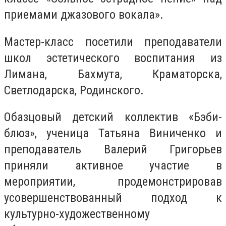
приемами джазового вокала».
Мастер-класс посетили преподаватели
школ эстетического воспитания из
Лимана, Бахмута, Краматорска,
Светлодарска, Родинского.
Обазцовый детский коллектив «Бэби-
блюз», ученица Татьяна Виниченко и
преподаватель Валерий Григорьев
приняли активное участие в
мероприятии, продемонстрировав
усовершенствованный подход к
культурно-художественному