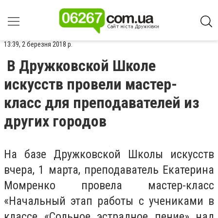
13:39, 2 березня 2018 р.
В Дружковской Школе
искусств провели мастер-
класс для преподавателей из
других городов
На базе Дружковской Школы искусств
вчера, 1 марта, преподаватель Екатерина
Момренко провела мастер-класс
«Начальный этап работы с учениками в
классе «Сольное эстрадное пение» над