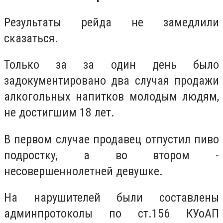
Результаты рейда не замедлили
сказаться.
Только за за один день было
задокументировано два случая продажи
алкогольных напитков молодым людям,
не достигшим 18 лет.
В первом случае продавец отпустил пиво
подростку, а во втором -
несовершеннолетней девушке.
На нарушителей были составлены
админпротоколы по ст.156 КУоАП