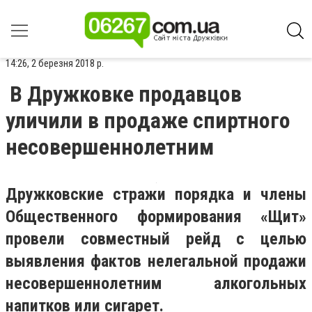
14:26, 2 березня 2018 р.
В Дружковке продавцов
уличили в продаже спиртного
несовершеннолетним
Дружковские стражи порядка и члены
Общественного формирования «Щит»
провели совместный рейд с целью
выявления фактов нелегальной продажи
несовершеннолетним алкогольных
напитков или сигарет.