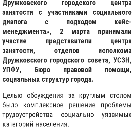
Дружковского городского центра
занятости с участниками социального
диалога с подходом кейс-
менеджмента», 2 марта принимали
участие представители центра
занятости, отделов исполкома
Дружковского городского совета, УСЗН,
УПФУ, Бюро правовой помощи,
социальных структур города.
Целью обсуждения за круглым столом
было комплексное решение проблемы
трудоустройства социально уязвимых
категорий населения.