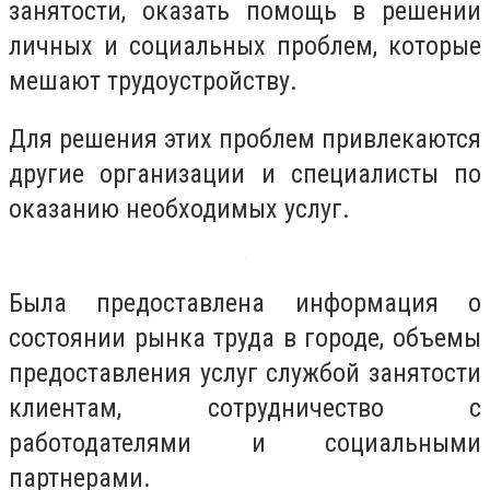
занятости, оказать помощь в решении
личных и социальных проблем, которые
мешают трудоустройству.
Для решения этих проблем привлекаются
другие организации и специалисты по
оказанию необходимых услуг.
Была предоставлена ​​информация о
состоянии рынка труда в городе, объемы
предоставления услуг службой занятости
клиентам, сотрудничество с
работодателями и социальными
партнерами.