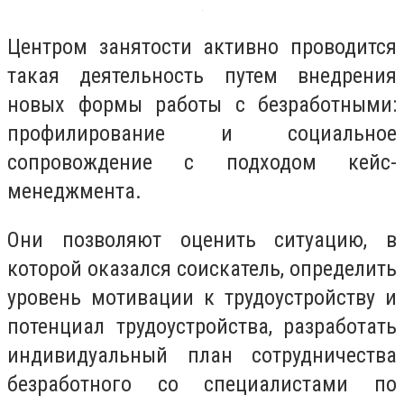
Центром занятости активно проводится
такая деятельность путем внедрения
новых формы работы с безработными:
профилирование и социальное
сопровождение с подходом кейс-
менеджмента.
Они позволяют оценить ситуацию, в
которой оказался соискатель, определить
уровень мотивации к трудоустройству и
потенциал трудоустройства, разработать
индивидуальный план сотрудничества
безработного со специалистами по