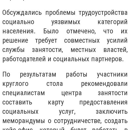
Обсуждались проблемы трудоустройства
социально уязвимых категорий
населения. Было отмечено, что их
решение требует совместных усилий
службы занятости, местных властей,
работодателей и социальных партнеров.
По результатам работы участники
круглого стола рекомендовали
специалистам центра занятости
составить карту предоставления
социальных услуг, заключить
меморандумы о сотрудничестве, создать