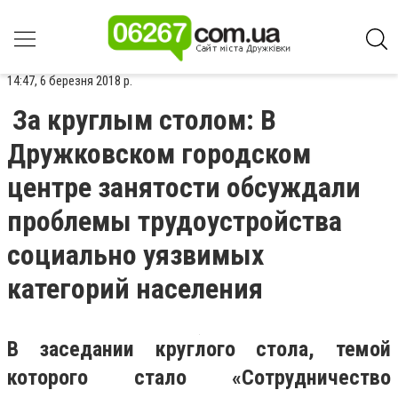
14:47, 6 березня 2018 р.
За круглым столом: В
Дружковском городском
центре занятости обсуждали
проблемы трудоустройства
социально уязвимых
категорий населения
В заседании круглого стола, темой
которого стало «Сотрудничество