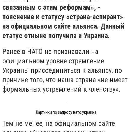
связанным с этим реформам», -
пояснение к статусу «страна-аспирант»
на официальном сайте альянса. Данный
статус отныне получила и Украина.
Ранее в НАТО не признавали на
официальном уровне стремление
Украины присоединиться к альянсу, по
причине того, что наша страна «не имеет
формальных устремлений к членству».
Картинки по запросу нато украина
Тем не менее, на официальном сайте