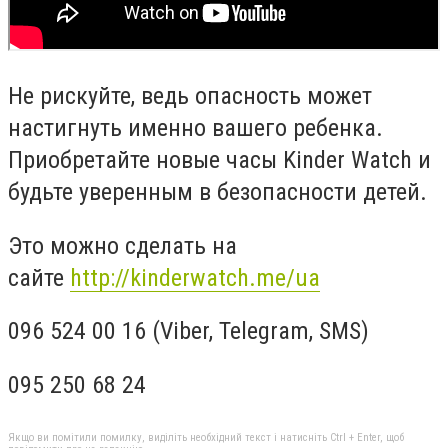
Не рискуйте, ведь опасность может
настигнуть именно вашего ребенка.
Приобретайте новые часы Kinder Watch и
будьте уверенным в безопасности детей.
Это можно сделать на
сайте
http://kinderwatch.me/ua
096 524 00 16 (Viber, Telegram, SMS)
095 250 68 24
Якщо ви помітили помилку, виділіть необхідний текст і натисніть Ctrl + Enter, щоб