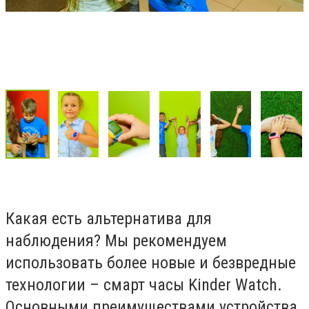
Какая есть альтернатива для
наблюдения? Мы рекомендуем
использовать более новые и безвредные
технологии – смарт часы Kinder Watch.
Основными преимуществами устройства