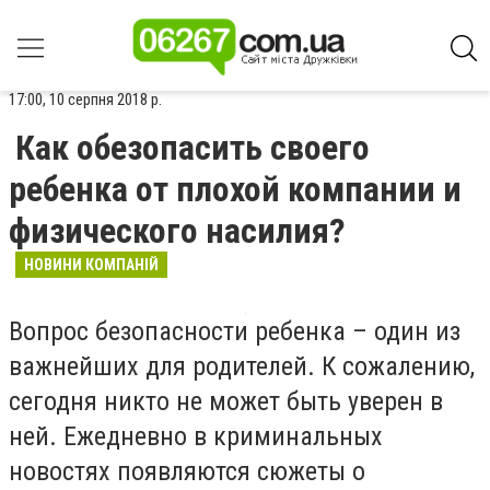
17:00, 10 серпня 2018 р.
Как обезопасить своего
ребенка от плохой компании и
физического насилия?
НОВИНИ КОМПАНІЙ
Вопрос безопасности ребенка – один из
важнейших для родителей. К сожалению,
сегодня никто не может быть уверен в
ней. Ежедневно в криминальных
новостях появляются сюжеты о