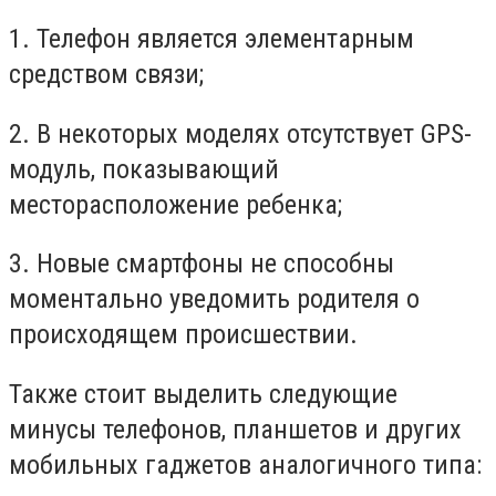
1. Телефон является элементарным
средством связи;
2. В некоторых моделях отсутствует GPS-
модуль, показывающий
месторасположение ребенка;
3. Новые смартфоны не способны
моментально уведомить родителя о
происходящем происшествии.
Также стоит выделить следующие
минусы телефонов, планшетов и других
мобильных гаджетов аналогичного типа: