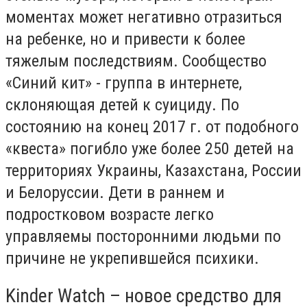
моментах может негативно отразиться
на ребенке, но и привести к более
тяжелым последствиям. Сообщество
«Синий кит» - группа в интернете,
склоняющая детей к суициду. По
состоянию на конец 2017 г. от подобного
«квеста» погибло уже более 250 детей на
территориях Украины, Казахстана, России
и Белоруссии. Дети в раннем и
подростковом возрасте легко
управляемы посторонними людьми по
причине не укрепившейся психики.
Kinder Watch – новое средство для