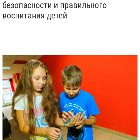
безопасности и правильного
воспитания детей