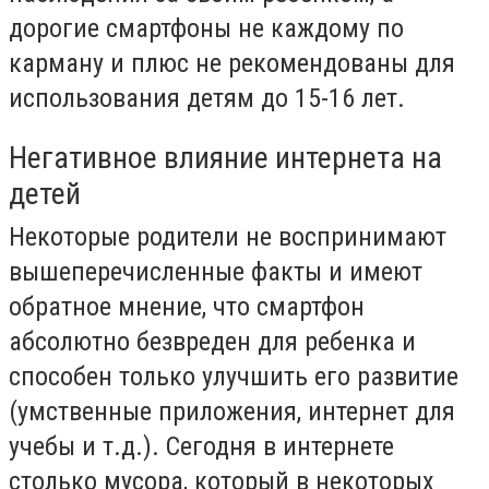
дорогие смартфоны не каждому по
карману и плюс не рекомендованы для
использования детям до 15-16 лет.
Негативное влияние интернета на
детей
Некоторые родители не воспринимают
вышеперечисленные факты и имеют
обратное мнение, что смартфон
абсолютно безвреден для ребенка и
способен только улучшить его развитие
(умственные приложения, интернет для
учебы и т.д.). Сегодня в интернете
столько мусора, который в некоторых