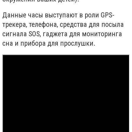
Данные часы выступают в роли GPS-
трекера, телефона, средства для посыла
сигнала SOS, гаджета для мониторинга
сна и прибора для прослушки.