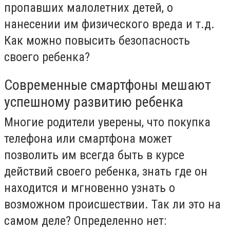
пропавших малолетних детей, о
нанесении им физического вреда и т.д.
Как можно повысить безопасность
своего ребенка?
Современные смартфоны мешают
успешному развитию ребенка
Многие родители уверены, что покупка
телефона или смартфона может
позволить им всегда быть в курсе
действий своего ребенка, знать где он
находится и мгновенно узнать о
возможном происшествии. Так ли это на
самом деле? Определенно нет: