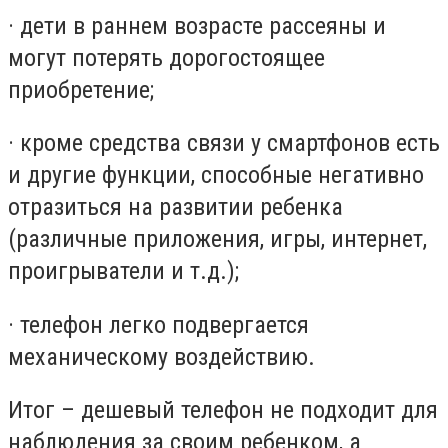
· дети в раннем возрасте рассеяны и
могут потерять дорогостоящее
приобретение;
· кроме средства связи у смартфонов есть
и другие функции, способные негативно
отразиться на развитии ребенка
(различные приложения, игры, интернет,
проигрыватели и т.д.);
· телефон легко подвергается
механическому воздействию.
Итог – дешевый телефон не подходит для
наблюдения за своим ребенком, а