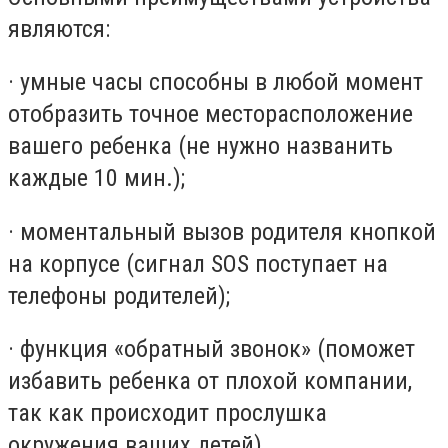
являются:
· умные часы способны в любой момент
отобразить точное месторасположение
вашего ребенка (не нужно названить
каждые 10 мин.);
· моментальный вызов родителя кнопкой
на корпусе (сигнал SOS поступает на
телефоны родителей);
· функция «обратный звонок» (поможет
избавить ребенка от плохой компании,
так как происходит прослушка
окружения ваших детей).