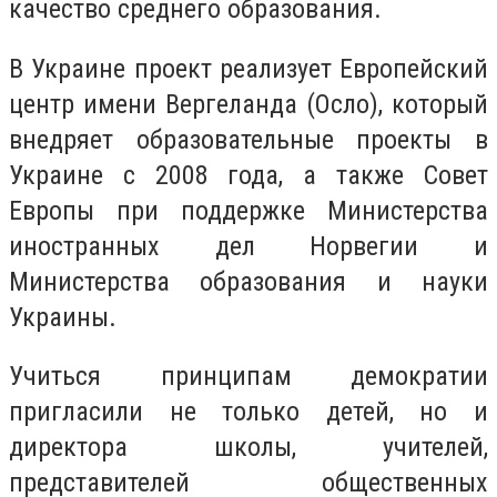
качество среднего образования.
В Украине проект реализует Европейский
центр имени Вергеланда (Осло), который
внедряет образовательные проекты в
Украине с 2008 года, а также Совет
Европы при поддержке Министерства
иностранных дел Норвегии и
Министерства образования и науки
Украины.
Учиться принципам демократии
пригласили не только детей, но и
директора школы, учителей,
представителей общественных