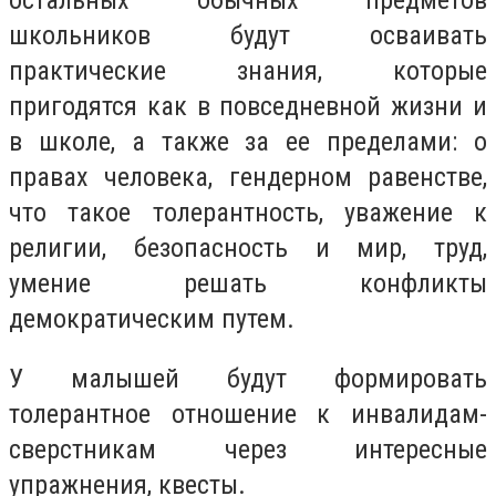
остальных обычных предметов
школьников будут осваивать
практические знания, которые
пригодятся как в повседневной жизни и
в школе, а также за ее пределами: о
правах человека, гендерном равенстве,
что такое толерантность, уважение к
религии, безопасность и мир, труд,
умение решать конфликты
демократическим путем.
У малышей будут формировать
толерантное отношение к инвалидам-
сверстникам через интересные
упражнения, квесты.