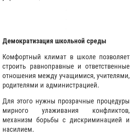
Демократизация школьной среды
Комфортный климат в школе позволяет
строить равноправные и ответственные
отношения между учащимися, учителями,
родителями и администрацией.
Для этого нужны прозрачные процедуры
мирного улаживания конфликтов,
механизм борьбы с дискриминацией и
насилием.