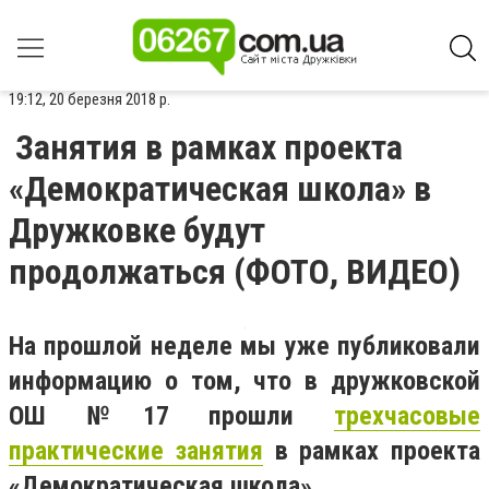
19:12, 20 березня 2018 р.
Занятия в рамках проекта
«Демократическая школа» в
Дружковке будут
продолжаться (ФОТО, ВИДЕО)
На прошлой неделе мы уже публиковали
информацию о том, что в дружковской
ОШ №17 прошли
трехчасовые
практические занятия
в рамках проекта
«Демократическая школа».