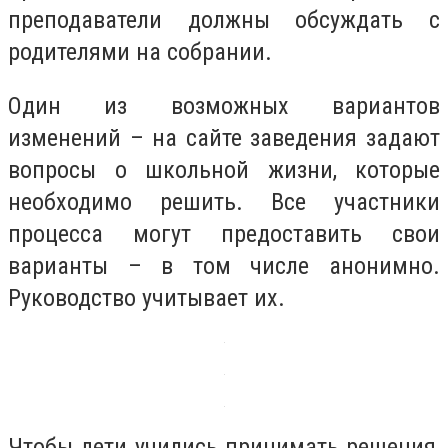
преподаватели должны обсуждать с
родителями на собрании.
Один из возможных вариантов
изменений – на сайте заведения задают
вопросы о школьной жизни, которые
необходимо решить. Все участники
процесса могут предоставить свои
варианты – в том числе анонимно.
Руководство учитывает их.
Чтобы дети учились принимать решения,