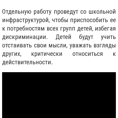
Отдельную работу проведут со школьной
инфраструктурой, чтобы приспособить ее
к потребностям всех групп детей, избегая
дискриминации. Детей будут учить
отстаивать свои мысли, уважать взгляды
других, критически относиться к
действительности.