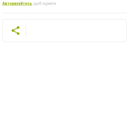
Авторизуйтесь
, щоб оцінити