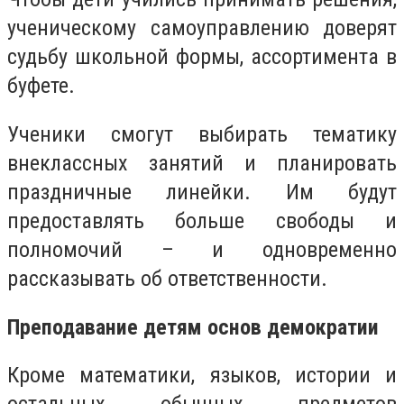
ученическому самоуправлению доверят
судьбу школьной формы, ассортимента в
буфете.
Ученики смогут выбирать тематику
внеклассных занятий и планировать
праздничные линейки. Им будут
предоставлять больше свободы и
полномочий – и одновременно
рассказывать об ответственности.
Преподавание детям основ демократии
Кроме математики, языков, истории и