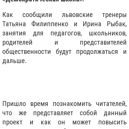
Как сообщили львовские тренеры
Татьяна Филиппенко и Ирина Рыбак,
занятия для педагогов, школьников,
родителей и представителей
общественности будут продолжаться и
дальше.
Пришло время познакомить читателей,
что же представляет собой данный
проект и как он может повысить