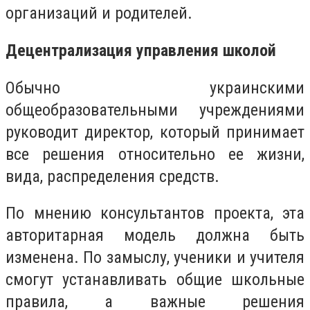
организаций и родителей.
Децентрализация управления школой
Обычно украинскими
общеобразовательными учреждениями
руководит директор, который принимает
все решения относительно ее жизни,
вида, распределения средств.
По мнению консультантов проекта, эта
авторитарная модель должна быть
изменена. По замыслу, ученики и учителя
смогут устанавливать общие школьные
правила, а важные решения