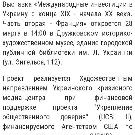
Выставка «Международные инвестиции в
Украину с конца XIX - начала ХХ века.
Часть вторая - Франция» откроется 28
марта в 14:00 в Дружковском историко-
художественном музее, здание городской
публичной библиотеки им. Л. Украинки
(ул. Энгельса, 112).
Проект реализуется Художественным
направлением Украинского кризисного
медиа-центра при финансовой
поддержке проекта "Укрепление
общественного доверия" (UCBI II),
финансируемого Агентством США по