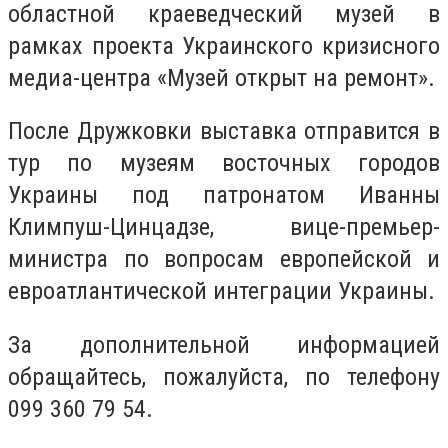
областной краеведческий музей в
рамках проекта Украинского кризисного
медиа-центра «Музей открыт на ремонт».
После Дружковки выставка отправится в
тур по музеям восточных городов
Украины под патронатом Иванны
Климпуш-Цинцадзе, вице-премьер-
министра по вопросам европейской и
евроатлантической интеграции Украины.
За дополнительной информацией
обращайтесь, пожалуйста, по телефону
099 360 79 54.