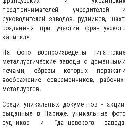
французских и украинских
предпринимателей, учредителей и
руководителей заводов, рудников, шахт,
созданных при участии французского
капитала.
На фото воспроизведены гигантские
металлургические заводы с доменными
печами, образы которых поражали
воображение современников, рабочих-
металлургов.
Среди уникальных документов - акции,
выданные в Париже, уникальные фото
рудников и Гданцевского завода,