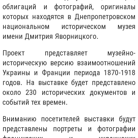
облигаций и фотографий, оригиналы
которых находятся в Днепропетровском
национальном историческом музея
имени Дмитрия Яворницкого.
Проект представляет музейно-
историческую версию взаимоотношений
Украины и Франции периода 1870-1918
годов. На выставке будет представлено
около 230 исторических документов и
событий тех времен.
Вниманию посетителей выставки будут
представлены портреты и фотографии