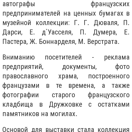
автографы французских
предпринимателей на ценных бумагах в
музейной коллекции: Г. Г. Дюваля, П.
Дарси, Е. д`Уасселя, П. Думера, Е.
Пастера, Ж. Боннарделя, М. Верстрата.
Вниманию посетителей - реклама
предприятий, документы, фото
православного храма, построенного
французами в те времена, а также
фотографии старого французского
кладбища в Дружковке с остатками
памятников на могилах.
Основой для выставки стала коллекция