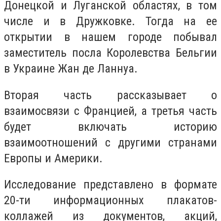
Донецкой и Луганской областях, в том
числе и в Дружковке. Тогда на ее
открытии в нашем городе побывал
заместитель посла Королевства Бельгии
в Украине Жан де Ланнуа.
Вторая часть рассказывает о
взаимосвязи с Францией, а третья часть
будет включать историю
взаимоотношений с другими странами
Европы и Америки.
Исследование представлено в формате
20-ти информационных плакатов-
коллажей из документов, акций,