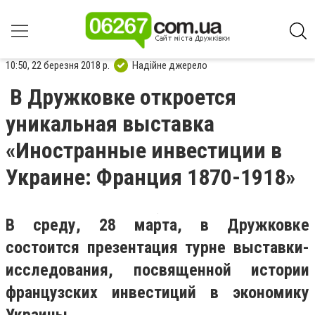
10:50, 22 березня 2018 р.
Надійне джерело
В Дружковке откроется
уникальная выставка
«Иностранные инвестиции в
Украине: Франция 1870-1918»
В среду, 28 марта, в Дружковке
состоится презентация турне выставки-
исследования, посвященной истории
французских инвестиций в экономику