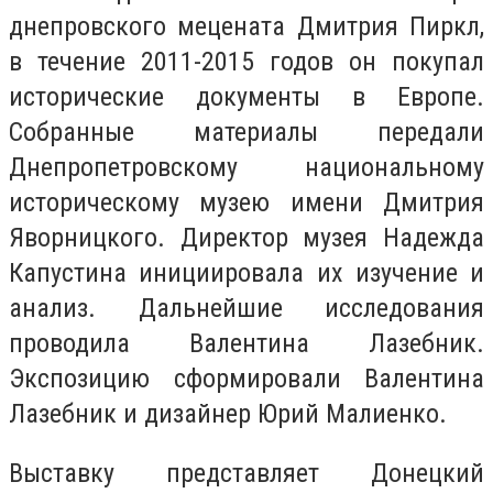
днепровского мецената Дмитрия Пиркл,
в течение 2011-2015 годов он покупал
исторические документы в Европе.
Собранные материалы передали
Днепропетровскому национальному
историческому музею имени Дмитрия
Яворницкого. Директор музея Надежда
Капустина инициировала их изучение и
анализ. Дальнейшие исследования
проводила Валентина Лазебник.
Экспозицию сформировали Валентина
Лазебник и дизайнер Юрий Малиенко.
Выставку представляет Донецкий