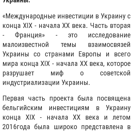
Украины.
«Международные инвестиции в Украину с
конца XIX - начала ХХ века. Часть вторая
- Франция» - это исследование
малоизвестной темы взаимосвязей
Украины со странами Европы и всего
мира конца XIX - начала ХХ века, которое
разрушает миф о советской
индустриализации Украины.
Первая часть проекта была посвящена
бельгийским инвестициям в Украину
конца XIX - начала ХХ века и летом
2016года была широко представлена ​​в