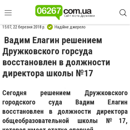
15:07, 22 березня 2018 р.
Надійне джерело
Вадим Елагин решением
Дружковского горсуда
восстановлен в должности
директора школы №17
Сегодня решением Дружковского
городского суда Вадим Елагин
восстановлен в должности директора
общеобразовательной школы №17,