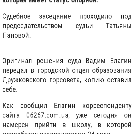
которая имеет статус опорной.
Судебное заседание проходило под
председательством судьи Татьяны
Пановой.
Оригинал решения суда Вадим Елагин
передал в городской отдел образования
Дружковского горсовета, копию оставил
себе.
Как сообщил Елагин корреспонденту
сайта 06267.com.ua, уже сегодня он
намерен прийти в школу, в которой