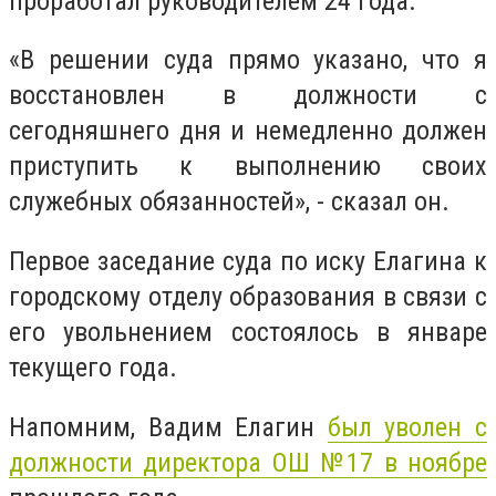
проработал руководителем 24 года.
«В решении суда прямо указано, что я
восстановлен в должности с
сегодняшнего дня и немедленно должен
приступить к выполнению своих
служебных обязанностей», - сказал он.
Первое заседание суда по иску Елагина к
городскому отделу образования в связи с
его увольнением состоялось в январе
текущего года.
Напомним, Вадим Елагин
был уволен с
должности директора ОШ №17 в ноябре