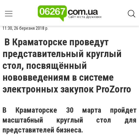
11:30, 26 березня 2018 р.
В Краматорске проведут
представительный круглый
стол, посвящённый
нововведениям в системе
электронных закупок ProZorro
В Краматорске 30 марта пройдет
масштабный круглый стол для
представителей бизнеса.