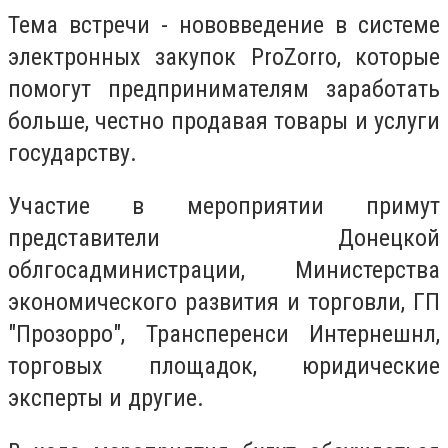
Тема встречи - нововведение в системе
электронных закупок ProZorro, которые
помогут предпринимателям заработать
больше, честно продавая товары и услуги
государству.
Участие в мероприятии примут
представители Донецкой
облгосадминистрации, Министерства
экономического развития и торговли, ГП
"Прозорро", Трансперенси Интернешнл,
торговых площадок, юридические
эксперты и другие.