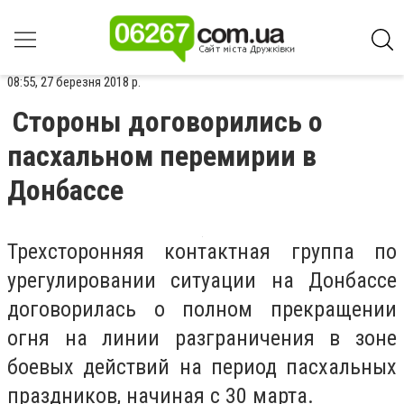
08:55, 27 березня 2018 р.
Стороны договорились о
пасхальном перемирии в
Донбассе
Трехсторонняя контактная группа по
урегулировании ситуации на Донбассе
договорилась о полном прекращении
огня на линии разграничения в зоне
боевых действий на период пасхальных
праздников, начиная с 30 марта.