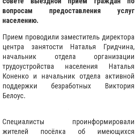
совете выездной прием граждан по
вопросам предоставления услуг
населению.
Прием проводили заместитель директора
центра занятости Наталья Гридчина,
начальник отдела организации
трудоустройства населения Наталья
Коненко и начальник отдела активной
поддержки безработных Виктория
Белоус.
Специалисты проинформировали
жителей посёлка об имеющихся