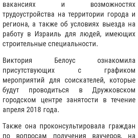
вакансиях и возможностях
трудоустройства на территории города и
региона, а также об условиях выезда на
работу в Израиль для людей, имеющих
строительные специальности.
Виктория Белоус ознакомила
присутствующих с графиком
мероприятий для соискателей, которые
будут проводиться в Дружковском
городском центре занятости в течение
апреля 2018 года.
Также она проконсультировала граждан
по вопросам получения ваучеров, на