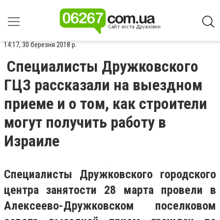
14:17, 30 березня 2018 р.
Специалисты Дружковского
ГЦЗ рассказали на выездном
приеме и о том, как строители
могут получить работу в
Израиле
Специалисты Дружковского городского
центра занятости 28 марта провели в
Алексеево-Дружковском поселковом