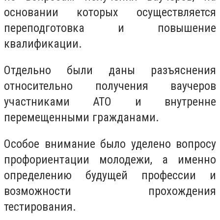
основании которых осуществляется
переподготовка и повышение
квалификации.
Отдельно были даны разъяснения
относительно получения ваучеров
участниками АТО и внутренне
перемещенными гражданами.
Особое внимание было уделено вопросу
профориентации молодежи, а именно
определению будущей профессии и
возможности прохождения
тестирования.