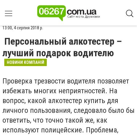
13:00, 4 серпня 2018 р.
Персональный алкотестер –
лучший подарок водителю
НОВИНИ КОМПАНІЙ
Проверка трезвости водителя позволяет
избежать многих неприятностей. На
вопрос, какой алкотестер купить для
личного пользования, следовало было бы
ответить, что точно такой же, как
используют полицейские. Проблема,