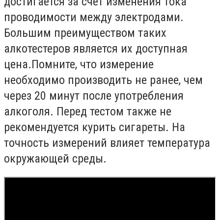
достигается за счет изменения тока
проводимости между электродами.
Большим преимуществом таких
алкотестеров является их доступная
цена.Помните, что измерение
необходимо производить не ранее, чем
через 20 минут после употребления
алкоголя. Перед тестом также не
рекомендуется курить сигареты. На
точность измерений влияет температура
окружающей среды.