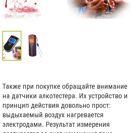
Также при покупке обращайте внимание
на датчики алкотестера. Их устройство и
принцип действия довольно прост:
выдыхаемый воздух нагревается
электродами. Результат измерения