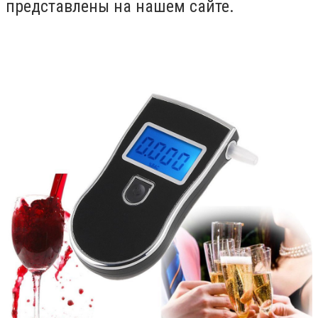
представлены на нашем сайте.