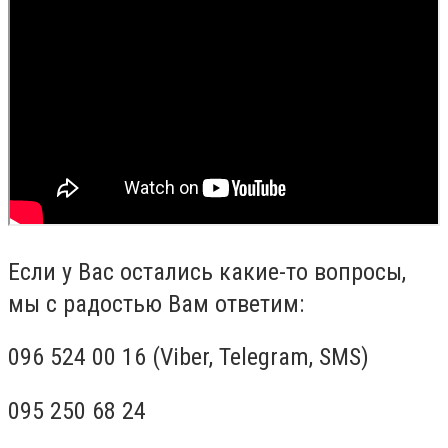
Если у Вас остались какие-то вопросы,
мы с радостью Вам ответим:
096 524 00 16 (Viber, Telegram, SMS)
095 250 68 24