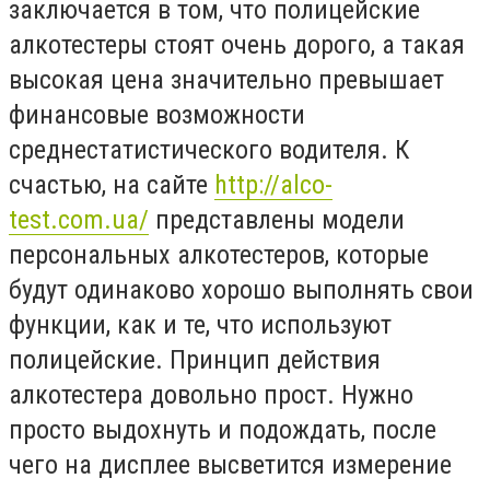
заключается в том, что полицейские
алкотестеры стоят очень дорого, а такая
высокая цена значительно превышает
финансовые возможности
среднестатистического водителя. К
счастью, на сайте
http://alco-
test.com.ua/
представлены модели
персональных алкотестеров, которые
будут одинаково хорошо выполнять свои
функции, как и те, что используют
полицейские. Принцип действия
алкотестера довольно прост. Нужно
просто выдохнуть и подождать, после
чего на дисплее высветится измерение