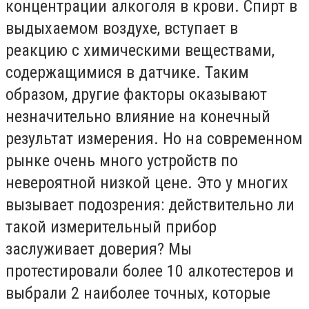
концентрации алкоголя в крови. Спирт в
выдыхаемом воздухе, вступает в
реакцию с химическими веществами,
содержащимися в датчике. Таким
образом, другие факторы оказывают
незначительно влияние на конечный
результат измерения. Но на современном
рынке очень много устройств по
невероятной низкой цене. Это у многих
вызывает подозрения: действительно ли
такой измерительный прибор
заслуживает доверия? Мы
протестировали более 10 алкотестеров и
выбрали 2 наиболее точных, которые