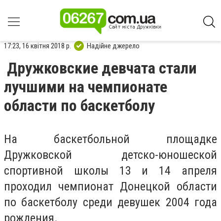
17:23, 16 квітня 2018 р.
Надійне джерело
Дружковские девчата стали
лучшими на чемпионате
области по баскетболу
На баскетбольной площадке
Дружковской детско-юношеской
спортивной школы 13 и 14 апреля
проходил чемпионат Донецкой области
по баскетболу среди девушек 2004 года
рождения.