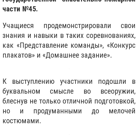
части №45.
Учащиеся продемонстрировали свои
знания и навыки в таких соревнованиях,
как «Представление команды», «Конкурс
плакатов» и «Домашнее задание».
К выступлению участники подошли в
буквальном смысле во всеоружии,
блеснув не только отличной подготовкой,
но и продуманными до мелочей
костюмами.