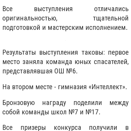
Все выступления отличались
оригинальностью, тщательной
подготовкой и мастерским исполнением.
Результаты выступления таковы: первое
место заняла команда юных спасателей,
представлявшая ОШ №6.
На втором месте - гимназия «Интеллект».
Бронзовую награду поделили между
собой команды школ №7 и №17.
Все призеры конкурса получили в