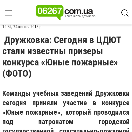
19:54, 24 квітня 2018 р.
Дружковка: Сегодня в ЦДЮТ
стали известны призеры
конкурса «Юные пожарные»
(ФОТО)
Команды учебных заведений Дружковки
сегодня приняли участие в конкурсе
«Юные пожарные», который проводился
под патронатом городской
государственной спасательно-пожарной