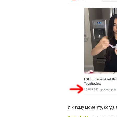
И к тому моменту, когда