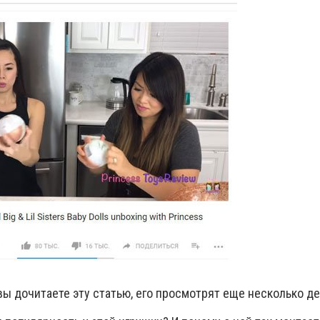
 вы дочитаете эту статью, его просмотрят еще несколько де