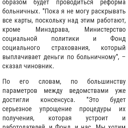
образом будет проводиться реформа
больничных. "Пока я не могу раскрывать
все карты, поскольку над этим работают,
кроме Минздрава, Министерство
социальной политики и Фонд
социального страхования, который
выплачивает деньги по больничному", –
сказал чиновник.
По его словам, по большинству
параметров между ведомствами уже
достигли консенсуса. "Это будет
серьезное упрощение процедуры их
получения, которая устроит и
работодателей, и Фонд, и нас. Мы хотим