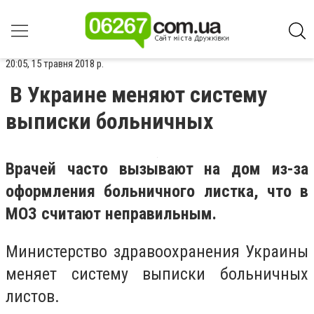
20:05, 15 травня 2018 р.
В Украине меняют систему
выписки больничных
Врачей часто вызывают на дом из-за
оформления больничного листка, что в
МОЗ считают неправильным.
Министерство здравоохранения Украины
меняет систему выписки больничных
листов.