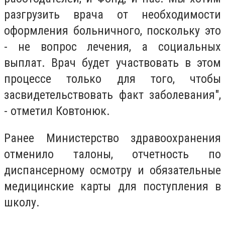
разгрузить врача от необходимости
оформления больничного, поскольку это
- не вопрос лечения, а социальных
выплат. Врач будет участвовать в этом
процессе только для того, чтобы
засвидетельствовать факт заболевания",
- отметил Ковтонюк.
Ранее Министерство здравоохранения
отменило талоны, отчетность по
диспансерному осмотру и обязательные
медицинские карты для поступления в
школу.