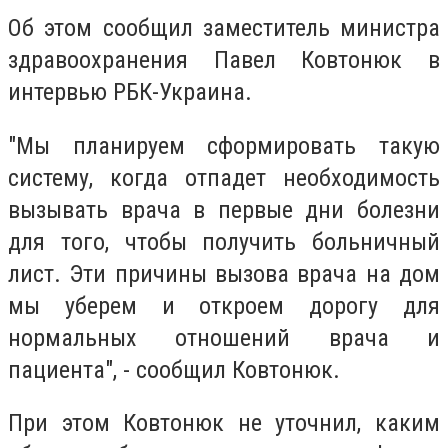
Об этом сообщил заместитель министра
здравоохранения Павел Ковтонюк в
интервью РБК-Украина.
"Мы планируем сформировать такую
систему, когда отпадет необходимость
вызывать врача в первые дни болезни
для того, чтобы получить больничный
лист. Эти причины вызова врача на дом
мы уберем и откроем дорогу для
нормальных отношений врача и
пациента", - сообщил Ковтонюк.
При этом Ковтонюк не уточнил, каким