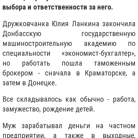
выбора и ответственности за него.
Дружковчанка Юлия Ланкина закончила
Донбасскую государственную
машиностроительную академию по
специальности «экономист-бухгалтер»,
но работать пошла таможенным
брокером - сначала в Краматорске, а
затем в Донецке.
Все складывалось как обычно - работа,
замужество, рождение детей.
Муж зарабатывал деньги на частном
предприятии, а также в выходные,