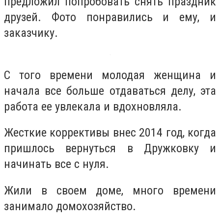
предложил попробовать снять праздник
друзей. Фото понравились и ему, и
заказчику.
С того времени молодая женщина и
начала все больше отдаваться делу, эта
работа ее увлекала и вдохновляла.
Жесткие коррективы внес 2014 год, когда
пришлось вернуться в Дружковку и
начинать все с нуля.
Жили в своем доме, много времени
занимало домохозяйство.