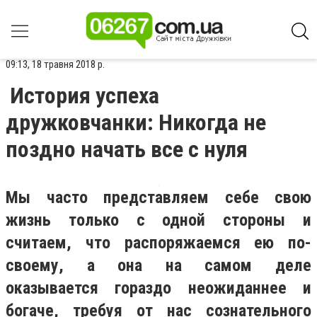
09:13, 18 травня 2018 р.
История успеха
дружковчанки: Никогда не
поздно начать все с нуля
Мы часто представляем себе свою
жизнь только с одной стороны и
считаем, что распоряжаемся ею по-
своему, а она на самом деле
оказывается гораздо неожиданнее и
богаче, требуя от нас сознательного