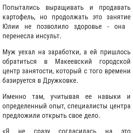
Попытались выращивать и продавать
картофель, но продолжать это занятие
Юлии не позволило здоровье - она ​​
перенесла инсульт.
Муж уехал на заработки, а ей пришлось
обратиться в Макеевский городской
центр занятости, который с того времени
базируется в Дружковке.
Именно там, учитывая ее навыки и
определенный опыт, специалисты центра
предложили открыть свое дело.
«Я не сразу согласилась на это