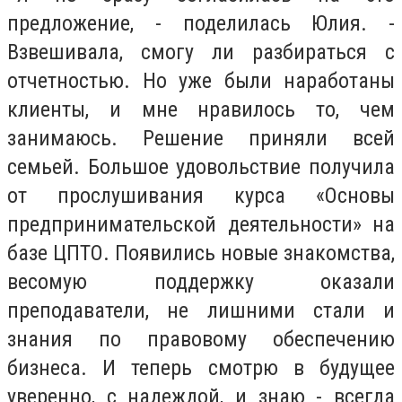
предложение, - поделилась Юлия. -
Взвешивала, смогу ли разбираться с
отчетностью. Но уже были наработаны
клиенты, и мне нравилось то, чем
занимаюсь. Решение приняли всей
семьей. Большое удовольствие получила
от прослушивания курса «Основы
предпринимательской деятельности» на
базе ЦПТО. Появились новые знакомства,
весомую поддержку оказали
преподаватели, не лишними стали и
знания по правовому обеспечению
бизнеса. И теперь смотрю в будущее
уверенно, с надеждой, и знаю - всегда