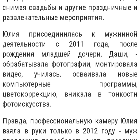
снимая свадьбы и другие праздничные и
развлекательные мероприятия.
Юлия присоединилась к мужниной
деятельности с 2011 года, после
рождения младшей дочери, Даши, -
обрабатывала фотографии, монтировала
видео, училась, осваивала новые
компьютерные программы,
цветокоррекцию, вникала в тонкости
фотоискусства.
Правда, профессиональную камеру Юлия
взяла в руки только в 2012 году - муж