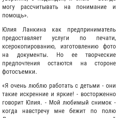
могу рассчитывать на понимание и
помощь».
Юлия Ланкина как предприниматель
предоставляет услуги по печати,
ксерокопированию, изготовлению фото
на документы. Но ее творческие
предпочтения остаются на стороне
фотосъемки.
«Я очень люблю работать с детьми - они
такие искренние и яркие! - восторженно
говорит Юлия. - Мой любимый снимок -
когда навстречу мне бежит по полю