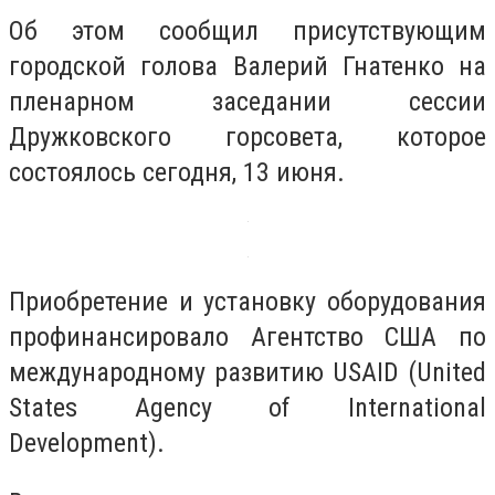
Об этом сообщил присутствующим
городской голова Валерий Гнатенко на
пленарном заседании сессии
Дружковского горсовета, которое
состоялось сегодня, 13 июня.
Приобретение и установку оборудования
профинансировало Агентство США по
международному развитию USAID (United
States Agency of International
Development).