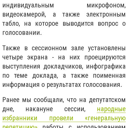
индивидуальным микрофоном,
видеокамерой, а также электронным
табло, на которое выводится вопрос о
голосовании.
Также в сессионном зале установлены
четыре экрана - на них проецируются
выступления докладчиков, инфографика
по теме доклада, а также поименная
информация о результатах голосования.
Ранее мы сообщали, что на депутатском
дне, накануне сессии,
народные
избранники провели «генеральную
репетицию»
работы с использованием