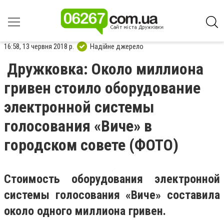
16:58, 13 червня 2018 р.
Надійне джерело
Дружковка: Около миллиона
гривен стоило оборудование
электронной системы
голосования «Виче» в
городском совете (ФОТО)
Стоимость оборудования электронной
системы голосования «Виче» составила
около одного миллиона гривен.