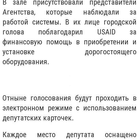
В зале присутствовали представители
Агентства, которые наблюдали за
работой системы. В их лице городской
голова поблагодарил USAID за
финансовую помощь в приобретении и
установке дорогостоящего
оборудования.
Отныне голосования будут проходить в
электронном режиме с использованием
депутатских карточек.
Каждое место депутата оснащено