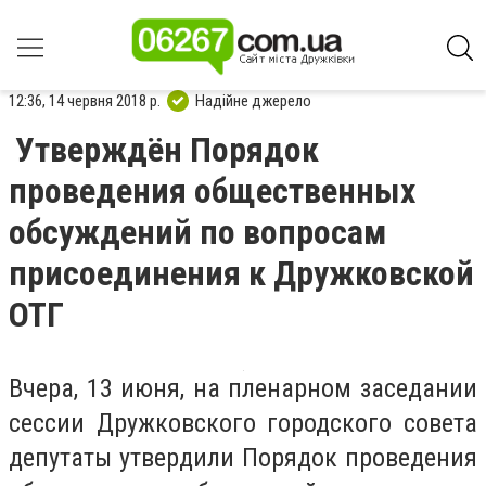
12:36, 14 червня 2018 р.
Надійне джерело
Утверждён Порядок
проведения общественных
обсуждений по вопросам
присоединения к Дружковской
ОТГ
Вчера, 13 июня, на пленарном заседании
сессии Дружковского городского совета
депутаты утвердили Порядок проведения