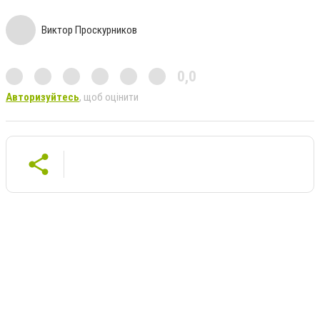
Виктор Проскурников
0,0
Авторизуйтесь
, щоб оцінити