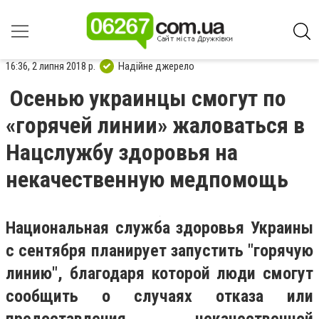
16:36, 2 липня 2018 р.
Надійне джерело
Осенью украинцы смогут по
«горячей линии» жаловаться в
Нацслужбу здоровья на
некачественную медпомощь
Национальная служба здоровья Украины
с сентября планирует запустить "горячую
линию", благодаря которой люди смогут
сообщить о случаях отказа или