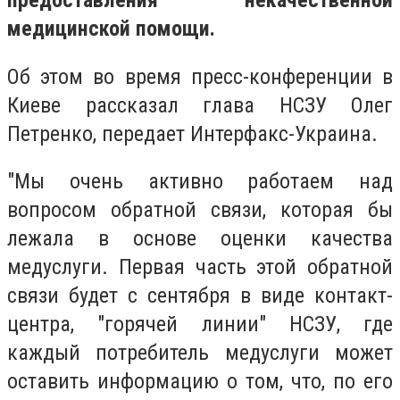
предоставления некачественной
медицинской помощи.
Об этом во время пресс-конференции в
Киеве рассказал глава НСЗУ Олег
Петренко, передает Интерфакс-Украина.
"Мы очень активно работаем над
вопросом обратной связи, которая бы
лежала в основе оценки качества
медуслуги. Первая часть этой обратной
связи будет с сентября в виде контакт-
центра, "горячей линии" НСЗУ, где
каждый потребитель медуслуги может
оставить информацию о том, что, по его