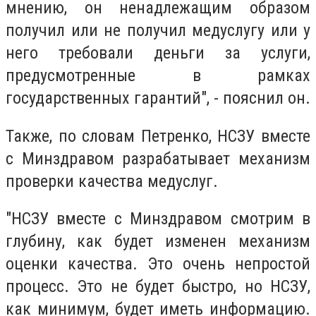
мнению, он ненадлежащим образом
получил или не получил медуслугу или у
него требовали деньги за услуги,
предусмотренные в рамках
государственных гарантий", - пояснил он.
Также, по словам Петренко, НСЗУ вместе
с Минздравом разрабатывает механизм
проверки качества медуслуг.
"НСЗУ вместе с Минздравом смотрим в
глубину, как будет изменен механизм
оценки качества. Это очень непростой
процесс. Это не будет быстро, но НСЗУ,
как минимум, будет иметь информацию.