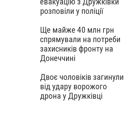
евакуацію з Дружківки
розповіли у поліції
Ще майже 40 млн грн
спрямували на потреби
захисників фронту на
Донеччині
Двоє чоловіків загинули
від удару ворожого
дрона у Дружківці