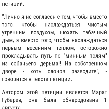
петиций.
"Лично я не согласен с тем, чтобы вместо
того, чтобы наслаждаться чистым
утренним воздухом, нюхать табачный
дым, а вместо того, чтобы наслаждаться
первым весенним теплом, осторожно
прокладывать путь по "минным полям"
из собачьего дерьма!! На собственном
дворе - хоть слонов разводите", -
говорится в тексте петиции.
Автором этой петиции является Марат
Губарев, она была обнародована 1
августа.