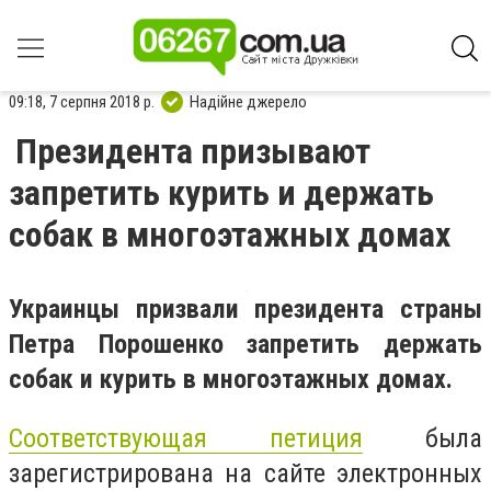
09:18, 7 серпня 2018 р.
Надійне джерело
Президента призывают
запретить курить и держать
собак в многоэтажных домах
Украинцы призвали президента страны
Петра Порошенко запретить держать
собак и курить в многоэтажных домах.
Соответствующая петиция
была
зарегистрирована на сайте электронных