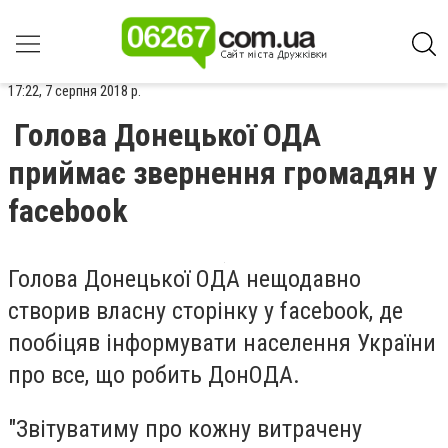
17:22, 7 серпня 2018 р.
Голова Донецької ОДА
приймає звернення громадян у
facebook
Голова Донецької ОДА нещодавно
створив власну сторінку у facebook, де
пообіцяв інформувати населення України
про все, що робить ДонОДА.
"Звітуватиму про кожну витрачену