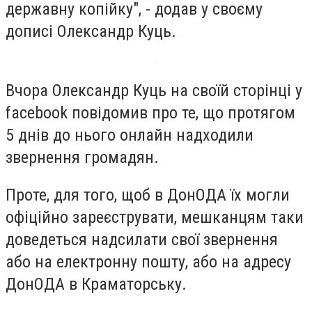
державну копійку", - додав у своєму
дописі Олександр Куць.
Вчора Олександр Куць на своїй сторінці у
facebook повідомив про те, що протягом
5 днів до нього онлайн надходили
звернення громадян.
Проте, для того, щоб в ДонОДА їх могли
офіційно зареєструвати, мешканцям таки
доведеться надсилати свої звернення
або на електронну пошту, або на адресу
ДонОДА в Краматорську.