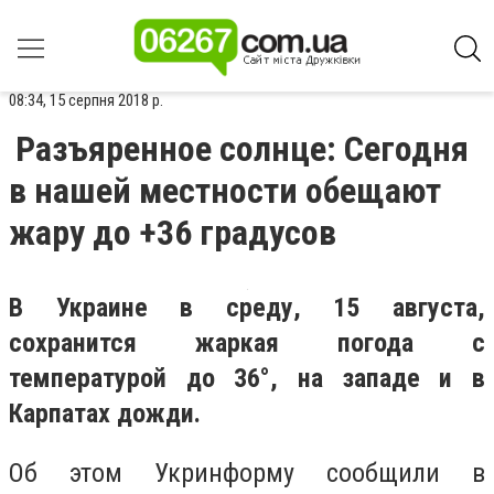
08:34, 15 серпня 2018 р.
Разъяренное солнце: Сегодня
в нашей местности обещают
жару до +36 градусов
В Украине в среду, 15 августа,
сохранится жаркая погода с
температурой до 36°, на западе и в
Карпатах дожди.
Об этом Укринформу сообщили в