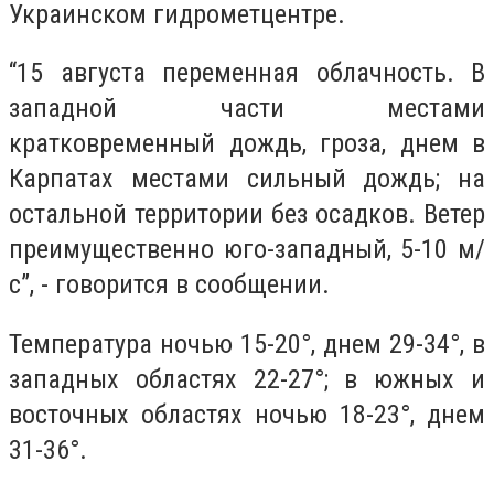
Украинском гидрометцентре.
“15 августа переменная облачность. В
западной части местами
кратковременный дождь, гроза, днем в
Карпатах местами сильный дождь; на
остальной территории без осадков. Ветер
преимущественно юго-западный, 5-10 м/
с”, - говорится в сообщении.
Температура ночью 15-20°, днем 29-34°, в
западных областях 22-27°; в южных и
восточных областях ночью 18-23°, днем
31-36°.