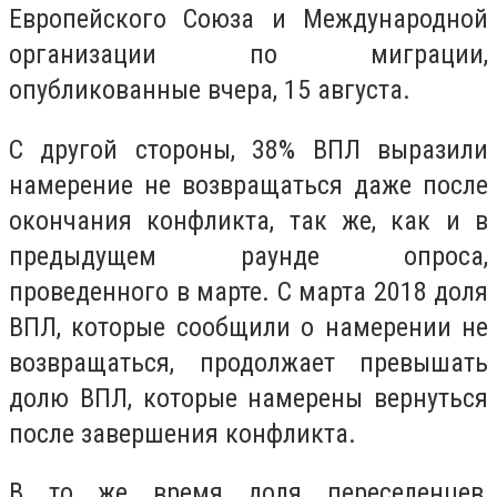
Европейского Союза и Международной
организации по миграции,
опубликованные вчера, 15 августа.
С другой стороны, 38% ВПЛ выразили
намерение не возвращаться даже после
окончания конфликта, так же, как и в
предыдущем раунде опроса,
проведенного в марте. С марта 2018 доля
ВПЛ, которые сообщили о намерении не
возвращаться, продолжает превышать
долю ВПЛ, которые намерены вернуться
после завершения конфликта.
В то же время доля переселенцев,