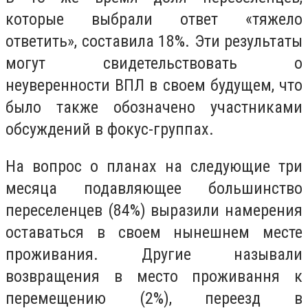
которые выбрали ответ «тяжело
ответить», составила 18%. Эти результаты
могут свидетельствовать о
неуверенности ВПЛ в своем будущем, что
было также обозначено участниками
обсуждений в фокус-группах.
На вопрос о планах на следующие три
месяца подавляющее большинство
переселенцев (84%) выразили намерения
оставаться в своем нынешнем месте
проживания. Другие называли
возвращения в место проживання к
перемещению (2%), переезд в