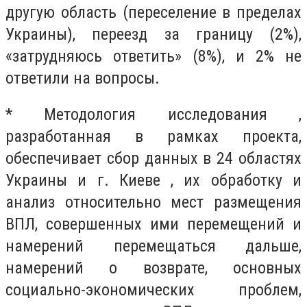
другую область (переселение в пределах
Украины), переезд за границу (2%),
«затрудняюсь ответить» (8%), и 2% не
ответили на вопросы.
* Методология исследования ,
разработанная в рамках проекта,
обеспечивает сбор данных в 24 областях
Украины и г. Киеве , их обработку и
анализ относительно мест размещения
ВПЛ, совершенных ими перемещений и
намерений перемещаться дальше,
намерений о возврате, основных
социально-экономических проблем,