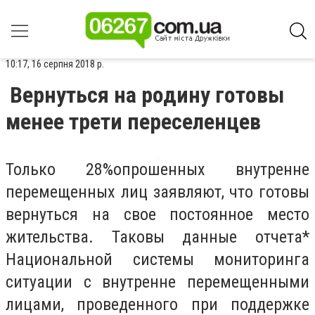
10:17, 16 серпня 2018 р.
Вернуться на родину готовы
менее трети переселенцев
Только 28%опрошенных внутренне
перемещенных лиц заявляют, что готовы
вернуться на свое постоянное место
жительства. Таковы данные отчета*
Национальной системы мониторинга
ситуации с внутренне перемещенными
лицами, проведенного при поддержке