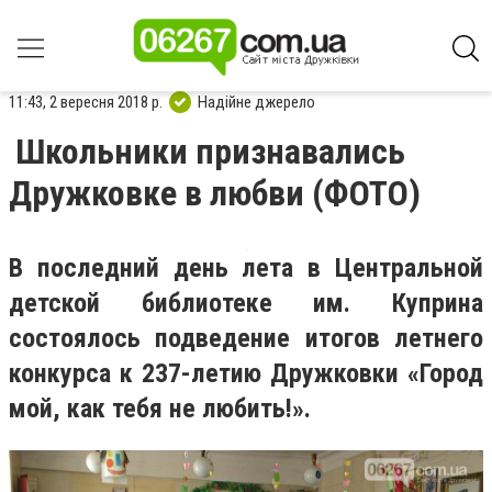
11:43, 2 вересня 2018 р.
Надійне джерело
Школьники признавались
Дружковке в любви (ФОТО)
В последний день лета в Центральной
детской библиотеке им. Куприна
состоялось подведение итогов летнего
конкурса к 237-летию Дружковки «Город
мой, как тебя не любить!».