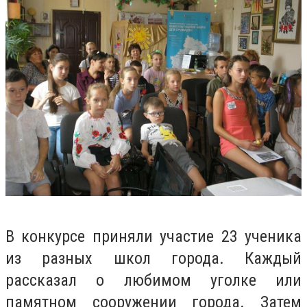
В конкурсе приняли участие 23 ученика
из разных школ города. Каждый
рассказал о любимом уголке или
памятном сооружении города. Затем