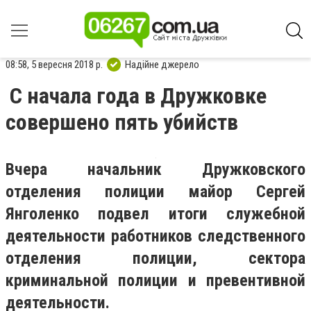
08:58, 5 вересня 2018 р.
Надійне джерело
С начала года в Дружковке
совершено пять убийств
Вчера начальник Дружковского
отделения полиции майор Сергей
Янголенко подвел итоги служебной
деятельности работников следственного
отделения полиции, сектора
криминальной полиции и превентивной
деятельности.