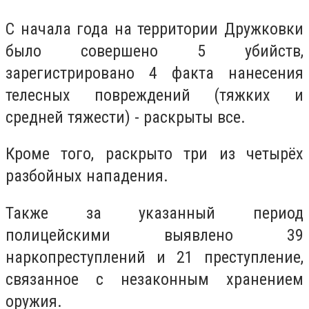
С начала года на территории Дружковки
было совершено 5 убийств,
зарегистрировано 4 факта нанесения
телесных повреждений (тяжких и
средней тяжести) - раскрыты все.
Кроме того, раскрыто три из четырёх
разбойных нападения.
Также за указанный период
полицейскими выявлено 39
наркопреступлений и 21 преступление,
связанное с незаконным хранением
оружия.