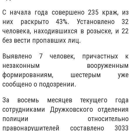
С начала года совершено 235 краж, из
них раскрыто 43%. Установлено 32
человека, находившихся в розыске, и 22
без вести пропавших лиц.
Выявлено 7 человек, причастных к
незаконным вооруженным
формированиям, шестерым уже
сообщено о подозрении.
За восемь месяцев текущего года
сотрудниками Дружковского отделения
полиции относительно
правонарушителей составлено 3033