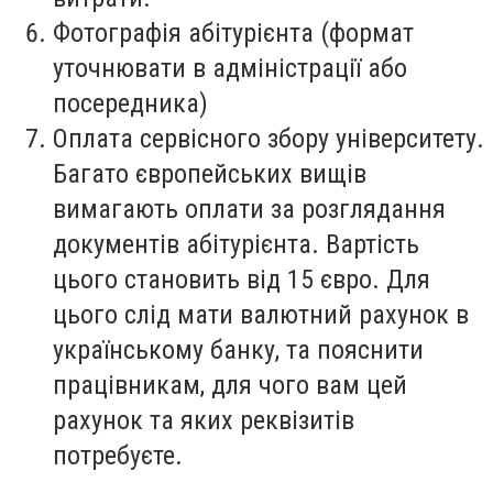
Фотографія абітурієнта (формат
уточнювати в адміністрації або
посередника)
Оплата сервісного збору університету.
Багато європейських вищів
вимагають оплати за розглядання
документів абітурієнта. Вартість
цього становить від 15 євро. Для
цього слід мати валютний рахунок в
українському банку, та пояснити
працівникам, для чого вам цей
рахунок та яких реквізитів
потребуєте.