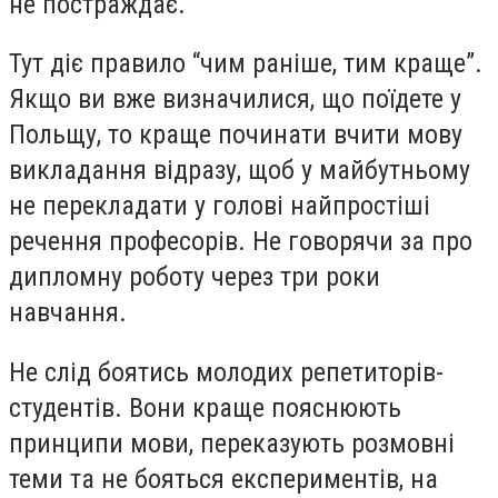
не постраждає.
Тут діє правило “чим раніше, тим краще”.
Якщо ви вже визначилися, що поїдете у
Польщу, то краще починати вчити мову
викладання відразу, щоб у майбутньому
не перекладати у голові найпростіші
речення професорів. Не говорячи за про
дипломну роботу через три роки
навчання.
Не слід боятись молодих репетиторів-
студентів. Вони краще пояснюють
принципи мови, переказують розмовні
теми та не бояться експериментів, на