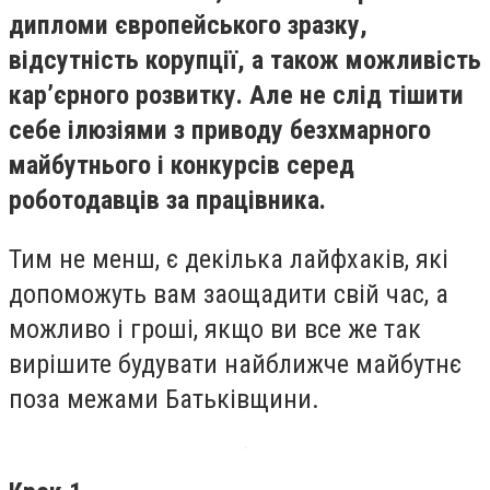
дипломи європейського зразку,
відсутність корупції, а також можливість
кар’єрного розвитку. Але не слід тішити
себе ілюзіями з приводу безхмарного
майбутнього і конкурсів серед
роботодавців за працівника.
Тим не менш, є декілька лайфхаків, які
допоможуть вам заощадити свій час, а
можливо і гроші, якщо ви все же так
вирішите будувати найближче майбутнє
поза межами Батьківщини.