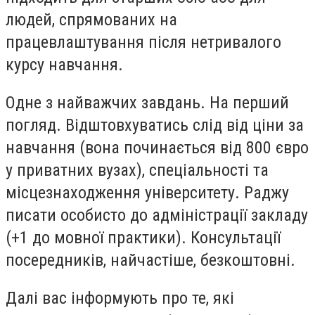
людей, спрямованих на
працевлаштування після нетривалого
курсу навчання.
Одне з найважчих завдань. На перший
погляд. Відштовхуватись слід від ціни за
навчання (вона починається від 800 євро
у приватних вузах), спеціальності та
місцезнаходження університету. Раджу
писати особисто до адміністрації закладу
(+1 до мовної практики). Консультації
посередників, найчастіше, безкоштовні.
Далі вас інформують про те, які