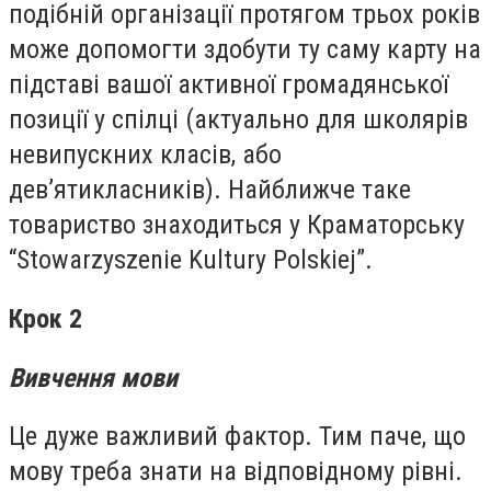
подібній організації протягом трьох років
може допомогти здобути ту саму карту на
підставі вашої активної громадянської
позиції у спілці (актуально для школярів
невипускних класів, або
дев’ятикласників). Найближче таке
товариство знаходиться у Краматорську
“Stowarzyszenie Kultury Polskiej”.
Крок 2
Вивчення мови
Це дуже важливий фактор. Тим паче, що
мову треба знати на відповідному рівні.