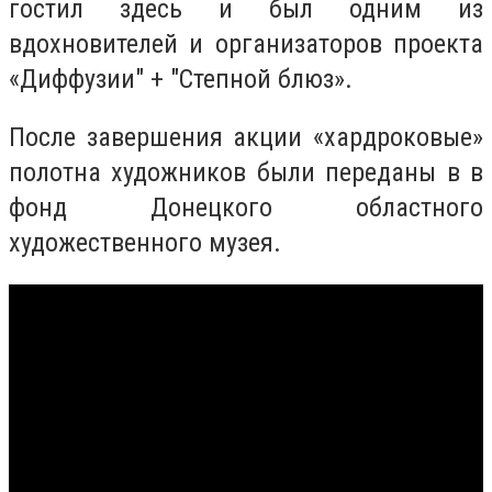
гостил здесь и был одним из
вдохновителей и организаторов проекта
«Диффузии" + "Степной блюз».
После завершения акции «хардроковые»
полотна художников были переданы в в
фонд Донецкого областного
художественного музея.