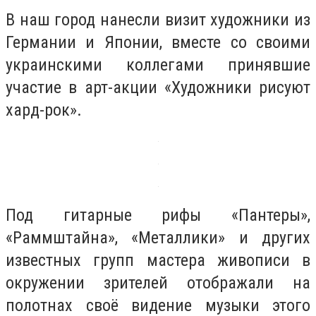
В наш город нанесли визит художники из
Германии и Японии, вместе со своими
украинскими коллегами принявшие
участие в арт-акции «Художники рисуют
хард-рок».
Под гитарные рифы «Пантеры»,
«Раммштайна», «Металлики» и других
известных групп мастера живописи в
окружении зрителей отображали на
полотнах своё видение музыки этого