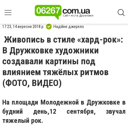
17:23, 14 вересня 2018 р.
Надійне джерело
Живопись в стиле «хард-рок»:
В Дружковке художники
создавали картины под
влиянием тяжёлых ритмов
(ФОТО, ВИДЕО)
На площади Молодежной в Дружковке в
будний день,12 сентября, звучал
тяжелый рок.