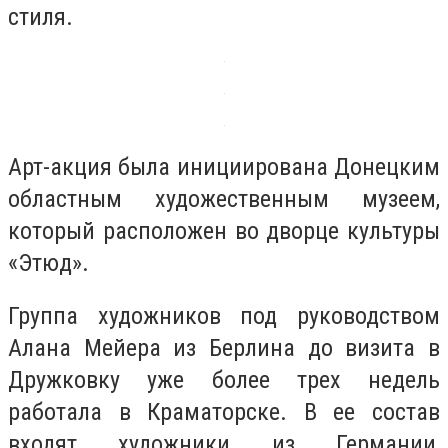
стиля.
Арт-акция была инициирована Донецким
областным художественным музеем,
который расположен во дворце культуры
«Этюд».
Группа художников под руководством
Алана Мейера из Берлина до визита в
Дружковку уже более трех недель
работала в Краматорске. В ее состав
входят художники из Германии,