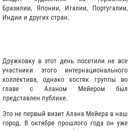
Бразилии, Японии, Италии, Португалии,
Индии и других стран.
Дружковку в этот день посетили не все
участники этого интернационального
коллектива, однако костяк группы во
главе с Аланом Мейером был
представлен публике.
Это не первый визит Алана Мейера в наш
город. В октябре прошлого года он уже