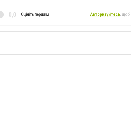
0,0
Оцініть першим
Авторизуйтесь
, щоб