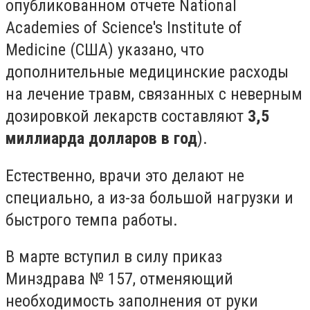
опубликованном отчете National
Academies of Science's Institute of
Medicine (США) указано, что
дополнительные медицинские расходы
на лечение травм, связанных с неверным
дозировкой лекарств составляют
3,5
миллиарда долларов в год
).
Естественно, врачи это делают не
специально, а из-за большой нагрузки и
быстрого темпа работы.
В марте вступил в силу приказ
Минздрава № 157, отменяющий
необходимость заполнения от руки