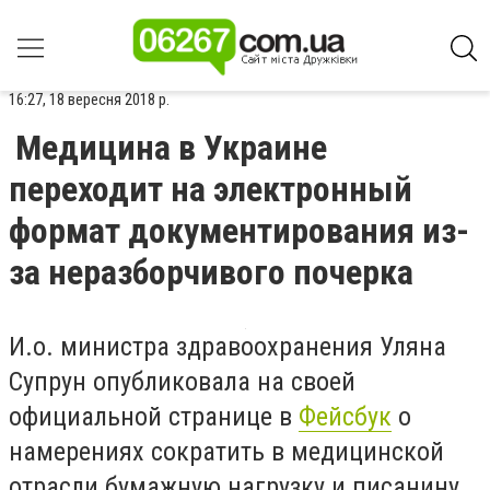
16:27, 18 вересня 2018 р.
Медицина в Украине
переходит на электронный
формат документирования из-
за неразборчивого почерка
И.о. министра здравоохранения Уляна
Супрун опубликовала на своей
официальной странице в
Фейсбук
о
намерениях сократить в медицинской
отрасли бумажную нагрузку и писанину