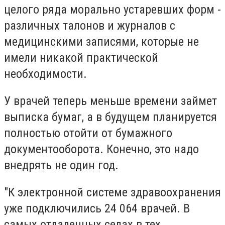
целого ряда морально устаревших форм -
различных талонов и журналов с
медицинскими записями, которые не
имели никакой практической
необходимости.
У врачей теперь меньше времени займет
выписка бумаг, а в будущем планируется
полностью отойти от бумажного
документооборота. Конечно, это надо
внедрять не один год.
"К электронной системе здравоохранения
уже подключились 24 064 врачей. В
самых отдаленных селах в тех