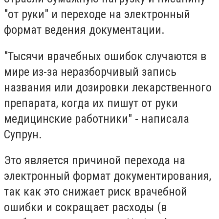
"от руки" и переходе на электронный
формат ведения документации.
"Тысячи врачебных ошибок случаются в
мире из-за неразборчивый запись
названия или дозировки лекарственного
препарата, когда их пишут от руки
медицинские работники" - написала
Супрун.
Это является причиной перехода на
электронный формат документирования,
так как это снижает риск врачебной
ошибки и сокращает расходы (в