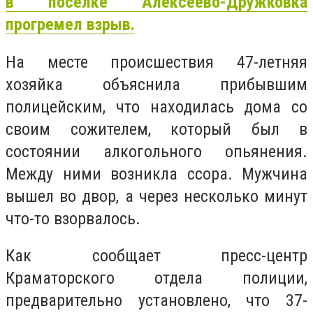
в поселке Алексеево-Дружковка
прогремел взрыв.
На месте происшествия 47-летняя
хозяйка объяснила прибывшим
полицейским, что находилась дома со
своим сожителем, который был в
состоянии алкогольного опьянения.
Между ними возникла ссора. Мужчина
вышел во двор, а через несколько минут
что-то взорвалось.
Как сообщает пресс-центр
Краматорского отдела полиции,
предварительно установлено, что 37-