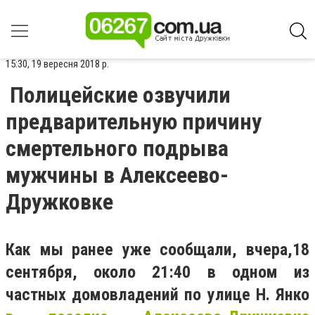
15:30, 19 вересня 2018 р.
Полицейские озвучили
предварительную причину
смертельного подрыва
мужчины в Алексеево-
Дружковке
Как мы ранее уже сообщали, вчера,18
сентября, около 21:40 в одном из
частных домовладений по улице Н. Янко