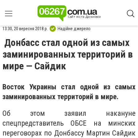
13:30, 20 вересня 2018 р.
Надійне джерело
Донбасс стал одной из самых
заминированных территорий в
мире — Сайдик
Восток Украины стал одной из самых
заминированных территорий в мире.
Об этом заявил накануне
спецпредставитель ОБСЕ на минских
переговорах по Донбассу Мартин Сайдик