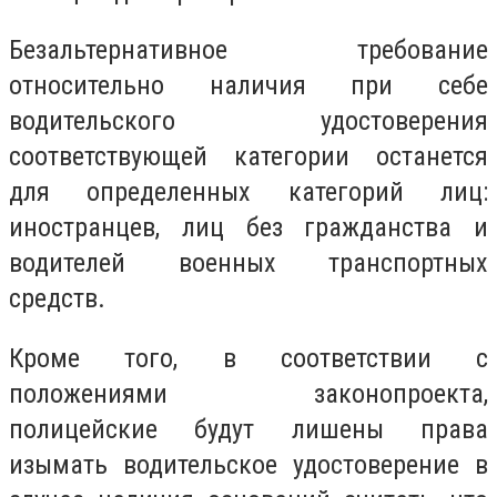
Безальтернативное требование
относительно наличия при себе
водительского удостоверения
соответствующей категории останется
для определенных категорий лиц:
иностранцев, лиц без гражданства и
водителей военных транспортных
средств.
Кроме того, в соответствии с
положениями законопроекта,
полицейские будут лишены права
изымать водительское удостоверение в