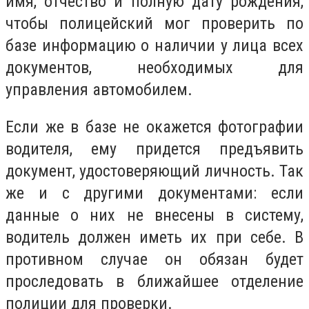
имя, отчество и полную дату рождения,
чтобы полицейский мог проверить по
базе информацию о наличии у лица всех
документов, необходимых для
управления автомобилем.
Если же в базе не окажется фотографии
водителя, ему придется предъявить
документ, удостоверяющий личность. Так
же и с другими документами: если
данные о них не внесены в систему,
водитель должен иметь их при себе. В
противном случае он обязан будет
проследовать в ближайшее отделение
полиции для проверки.