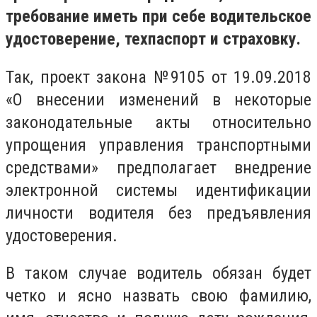
требование иметь при себе водительское
удостоверение, техпаспорт и страховку.
Так, проект закона №9105 от 19.09.2018
«О внесении изменений в некоторые
законодательные акты относительно
упрощения управления транспортными
средствами» предполагает внедрение
электронной системы идентификации
личности водителя без предъявления
удостоверения.
В таком случае водитель обязан будет
четко и ясно назвать свою фамилию,