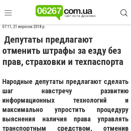
07:11, 21 вересня 2018 р.
Депутаты предлагают
отменить штрафы за езду без
прав, страховки и техпаспорта
Народные депутаты предлагают сделать
шаг навстречу развитию
информационных технологий и
максимально упростить процедуру
выяснения наличия права управлять
транспортным средством, отменив